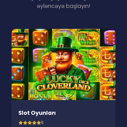
əyləncəyə başlayın!
Slot Oyunları
5