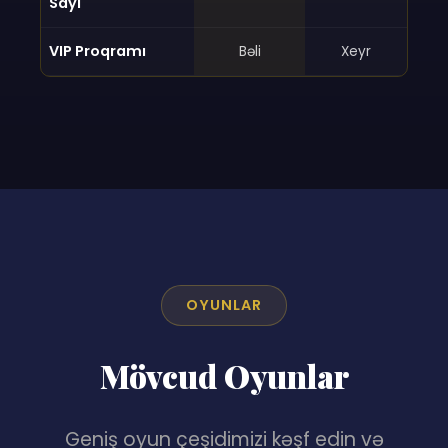
Sayı
VIP Proqramı
Bəli
Xeyr
OYUNLAR
Mövcud Oyunlar
Geniş oyun çeşidimizi kəşf edin və