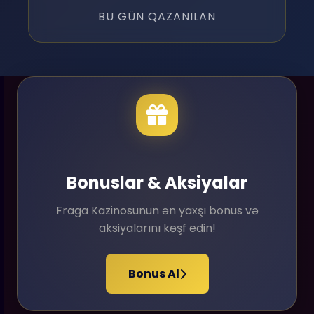
BU GÜN QAZANILAN
Bonuslar & Aksiyalar
Fraga Kazinosunun ən yaxşı bonus və
aksiyalarını kəşf edin!
Bonus Al