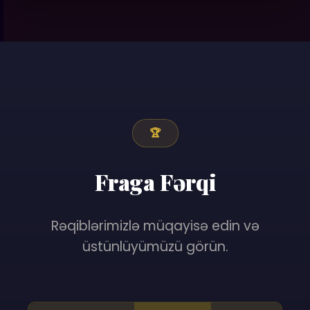
🏆
Fraga Fərqi
Rəqiblərimizlə müqayisə edin və
üstünlüyümüzü görün.