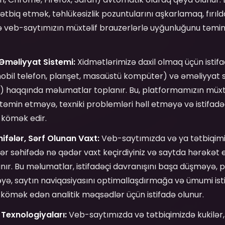
tbiq etmək, təhlükəsizlik pozuntularını aşkarlamaq, fırıld
ə veb-saytımızın müxtəlif brauzerlərlə uyğunluğunu təmin
Əməliyyat Sistemi:
Xidmətlərimizə daxil olmaq üçün istifad
bil telefon, planşet, masaüstü kompüter) və əməliyyat s
 haqqında məlumatlar toplanır. Bu, platformamızın müxtə
 təmin etməyə, texniki problemləri həll etməyə və istifadə
 kömək edir.
hifələr, Sərf Olunan Vaxt:
Veb-saytımızda və ya tətbiqimiz
 hər səhifədə nə qədər vaxt keçirdiyiniz və saytda hərəkət 
nır. Bu məlumatlar, istifadəçi davranışını başa düşməyə
, saytın naviqasiyasını optimallaşdırmağa və ümumi isti
 kömək edən analitik məqsədlər üçün istifadə olunur.
 Texnologiyaları:
Veb-saytımızda və tətbiqimizdə kukilər,