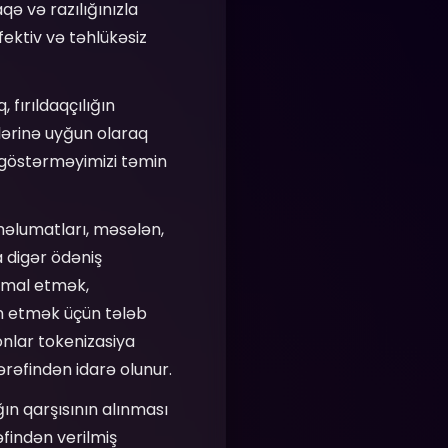
aqə və razılığınızla
fektiv və təhlükəsiz
 fırıldaqçılığın
blərinə uyğun olaraq
 göstərməyimizi təmin
 məlumatları, məsələn,
a digər ödəniş
 emal etmək,
in etmək üçün tələb
onlar tokenizasiya
tərəfindən idarə olunur.
ğın qarşısının alınması
əfindən verilmiş