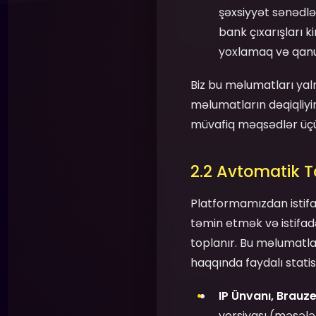
şəxsiyyət sənədlə
bank çıxarışları k
yoxlamaq və qanun
Biz bu məlumatları yaln
məlumatların dəqiqliyin
müvafiq məqsədlər üçün
2.2 Avtomatik 
Platformamızdan istifad
təmin etmək və istifa
toplanır. Bu məlumatlar 
haqqında faydalı statis
IP Ünvanı, Brauz
versiyası (məsələ