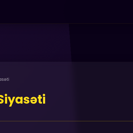
asəti
Siyasəti