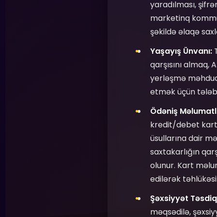
yaradılması, şifrən
marketinq kommuni
şəkildə əlaqə sax
Yaşayış Ünvanı:
T
qarşısını almaq, A
yerləşmə məhdudiy
etmək üçün tələb
Ödəniş Məlumatla
kredit/debet kart
üsullarına dair m
saxtakarlığın qa
olunur. Kart məlu
edilərək təhlükəsi
Şəxsiyyət Təsdiq
məqsədilə, şəxsiy