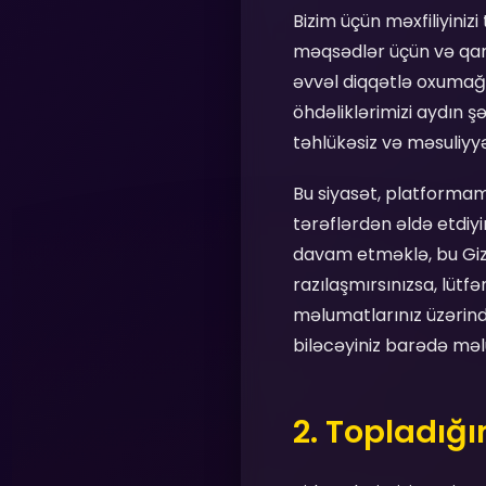
Bizim üçün məxfiliyiniz
məqsədlər üçün və qanun
əvvəl diqqətlə oxumağın
öhdəliklərimizi aydın şə
təhlükəsiz və məsuliyyə
Bu siyasət, platformam
tərəflərdən əldə etdiy
davam etməklə, bu Gizlil
razılaşmırsınızsa, lütfə
məlumatlarınız üzərind
biləcəyiniz barədə mə
2. Topladığ