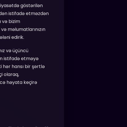
 siyasətdə göstərilən
izdən istifadə etməzdən
ı və bizim
ik və məlumatlarınızın
əni edirik.
mız və üçüncü
ən istifadə etməyə
i hər hansı bir şərtlə
çi olaraq,
ecə həyata keçirə