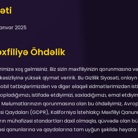
əti
Yanvar 2025
əxfiliyə Öhdəlik
imizə xoş gəlmisiniz. Biz sizin məxfiliyinizin qorunmasına və
əsizliyinə yüksək qiymət veririk. Bu Gizlilik Siyasəti, onla
bil tətbiqlərimizdən və digər əlaqəli xidmətlərimizdən ist
pladığımızı, istifadə etdiyimizi, saxladığımızı, emal etdiyim
dir. Məlumatlarınızın qorunmasına olan bu öhdəliyimiz, Av
i Qaydaları (GDPR), Kaliforniya İstehlakçı Məxfiliyi Qanu
n mühafizəsi standartları daxil olmaqla, qüvvədə olan b
i qanunlarına və qaydalarına tam uyğun şəkildə həyata ke