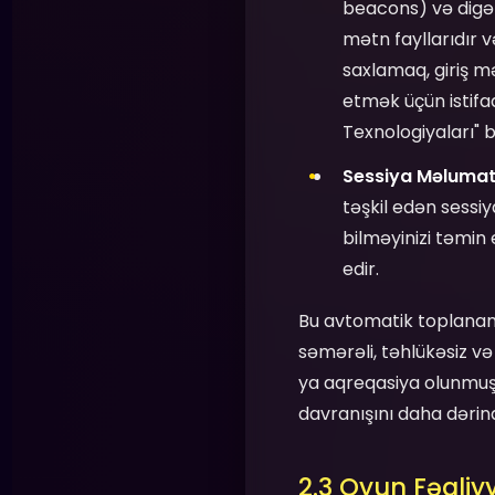
beacons) və digər 
mətn fayllarıdır v
saxlamaq, giriş m
etmək üçün istifa
Texnologiyaları" 
Sessiya Məlumatl
təşkil edən sessiy
bilməyinizi təmin 
edir.
Bu avtomatik toplanan 
səmərəli, təhlükəsiz v
ya aqreqasiya olunmuş f
davranışını daha dərind
2.3 Oyun Fəaliy