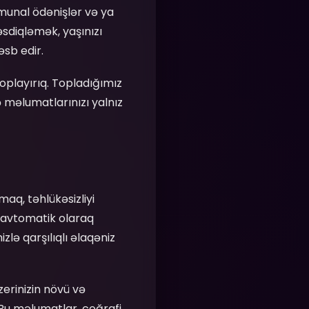
mmunal ödənişlər və ya
təsdiqləmək, yaşınızı
sb edir.
toplayırıq. Topladığımız
ə məlumatlarınızı yalnız
maq, təhlükəsizliyi
 avtomatik olaraq
zlə qarşılıqlı əlaqəniz
zerinizin növü və
 Bu məlumatlar, coğrafi