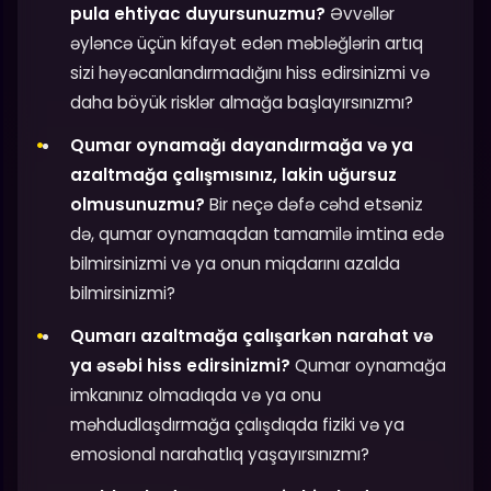
pula ehtiyac duyursunuzmu?
Əvvəllər
əyləncə üçün kifayət edən məbləğlərin artıq
sizi həyəcanlandırmadığını hiss edirsinizmi və
daha böyük risklər almağa başlayırsınızmı?
Qumar oynamağı dayandırmağa və ya
azaltmağa çalışmısınız, lakin uğursuz
olmusunuzmu?
Bir neçə dəfə cəhd etsəniz
də, qumar oynamaqdan tamamilə imtina edə
bilmirsinizmi və ya onun miqdarını azalda
bilmirsinizmi?
Qumarı azaltmağa çalışarkən narahat və
ya əsəbi hiss edirsinizmi?
Qumar oynamağa
imkanınız olmadıqda və ya onu
məhdudlaşdırmağa çalışdıqda fiziki və ya
emosional narahatlıq yaşayırsınızmı?