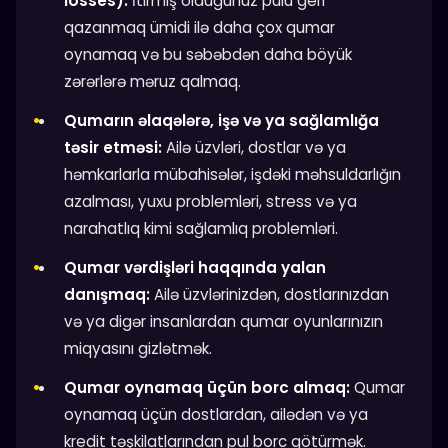
losses):
İtirmiş olduğunuz pulu geri
qazanmaq ümidi ilə daha çox qumar
oynamaq və bu səbəbdən daha böyük
zərərlərə məruz qalmaq.
Qumarın əlaqələrə, işə və ya sağlamlığa
təsir etməsi:
Ailə üzvləri, dostlar və ya
həmkarlarla mübahisələr, işdəki məhsuldarlığın
azalması, yuxu problemləri, stress və ya
narahatlıq kimi sağlamlıq problemləri.
Qumar vərdişləri haqqında yalan
danışmaq:
Ailə üzvlərinizdən, dostlarınızdan
və ya digər insanlardan qumar oyunlarınızın
miqyasını gizlətmək.
Qumar oynamaq üçün borc almaq:
Qumar
oynamaq üçün dostlardan, ailədən və ya
kredit təşkilatlarından pul borc götürmək.