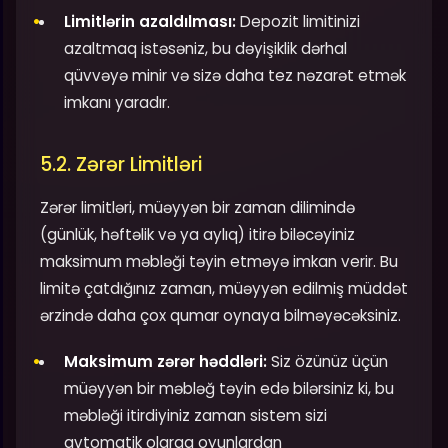
Limitlərin azaldılması:
Depozit limitinizi
azaltmaq istəsəniz, bu dəyişiklik dərhal
qüvvəyə minir və sizə daha tez nəzarət etmək
imkanı yaradır.
5.2. Zərər Limitləri
Zərər limitləri, müəyyən bir zaman dilimində
(günlük, həftəlik və ya aylıq) itirə biləcəyiniz
maksimum məbləği təyin etməyə imkan verir. Bu
limitə çatdığınız zaman, müəyyən edilmiş müddət
ərzində daha çox qumar oynaya bilməyəcəksiniz.
Maksimum zərər həddləri:
Siz özünüz üçün
müəyyən bir məbləğ təyin edə bilərsiniz ki, bu
məbləği itirdiyiniz zaman sistem sizi
avtomatik olaraq oyunlardan