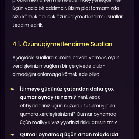
üçün vacib bir addımdır. Bizim platformamızda
sizə kömək edəcək özünüqiymətləndirmə sualları
təqdim edirik.
4.1. Özünüqiymətləndirmə Sualları
Aşağıdakı suallara səmimi cavab vermək, oyun
vərdişlərinizin sağlam bir çərçivədə olub-
olmadığını anlamağa kömək edə bilər:
İtirməyə gücünüz çatandan daha çox
qumar oynayırsınızmı?
Yəni, əsas
ehtiyaclarınız üçün nəzərdə tutulmuş pulu
qumara xərcləyirsinizmi? Qumar oynamaq
üçün maliyyə vəziyyətinizi riskə atırsınızmı?
Qumar oynamaq üçün artan miqdarda