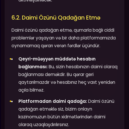
6.2. Daimi Özünü Qadağan Etmə
Daimi özünü qadağan etmə, qumarla bağlı ciddi
problemlər yaşayan və bir daha platformamızda
oynamamaq qərarı verən fərdlər üçündür.
Qeyri-müəyyən müddətə hesabın
bağlanması:
Bu, sizin hesabınızın daimi olaraq
bağlanması deməkdir. Bu qərar geri
qaytarılmazdır və hesabınız heç vaxt yenidən
açıla bilməz.
Platformadan daimi qadağa:
Daimi özünü
qadağan etməklə siz, bizim onlayn
kazinomuzun bütün xidmətlərindən daimi
olaraq uzaqlaşdırılırsınız.