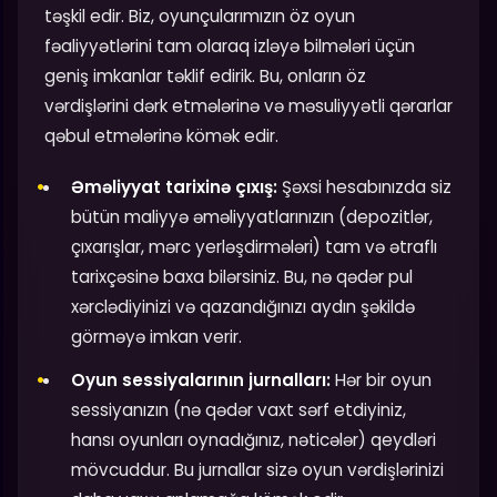
təşkil edir. Biz, oyunçularımızın öz oyun
fəaliyyətlərini tam olaraq izləyə bilmələri üçün
geniş imkanlar təklif edirik. Bu, onların öz
vərdişlərini dərk etmələrinə və məsuliyyətli qərarlar
qəbul etmələrinə kömək edir.
Əməliyyat tarixinə çıxış:
Şəxsi hesabınızda siz
bütün maliyyə əməliyyatlarınızın (depozitlər,
çıxarışlar, mərc yerləşdirmələri) tam və ətraflı
tarixçəsinə baxa bilərsiniz. Bu, nə qədər pul
xərclədiyinizi və qazandığınızı aydın şəkildə
görməyə imkan verir.
Oyun sessiyalarının jurnalları:
Hər bir oyun
sessiyanızın (nə qədər vaxt sərf etdiyiniz,
hansı oyunları oynadığınız, nəticələr) qeydləri
mövcuddur. Bu jurnallar sizə oyun vərdişlərinizi