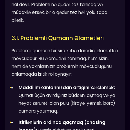
hal deyil. Problemi nə qədər tez tanısaq və
müdaxilə etsək, bir o qədər tez həll yolu tapa
bilərik.
3.1. Problemli Qumarın Əlamətləri
Problemli qumarın bir sıra xəbərdaredici əlamətləri
mövcuddur. Bu əlamətləri tanımaq, həm sizin,
həm də yaxınlarınızın problemin mövcudluğunu
anlamaqda kritik rol oynayır:
Maddi imkanlarınızdan artığını xərcləmək:
Qumar üçün ayırdığınız büdcəni aşmaq və ya
həyat zərurəti olan pulu (kirayə, yemək, borc)
qumara yatırmaq.
İtirilənlərin ardınca qaçmaq (chasing