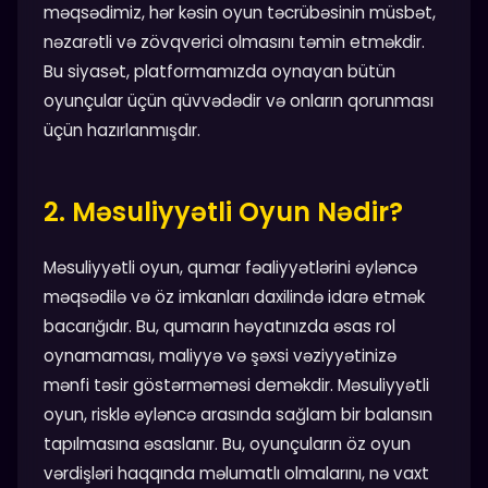
məqsədimiz, hər kəsin oyun təcrübəsinin müsbət,
nəzarətli və zövqverici olmasını təmin etməkdir.
Bu siyasət, platformamızda oynayan bütün
oyunçular üçün qüvvədədir və onların qorunması
üçün hazırlanmışdır.
2. Məsuliyyətli Oyun Nədir?
Məsuliyyətli oyun, qumar fəaliyyətlərini əyləncə
məqsədilə və öz imkanları daxilində idarə etmək
bacarığıdır. Bu, qumarın həyatınızda əsas rol
oynamaması, maliyyə və şəxsi vəziyyətinizə
mənfi təsir göstərməməsi deməkdir. Məsuliyyətli
oyun, risklə əyləncə arasında sağlam bir balansın
tapılmasına əsaslanır. Bu, oyunçuların öz oyun
vərdişləri haqqında məlumatlı olmalarını, nə vaxt