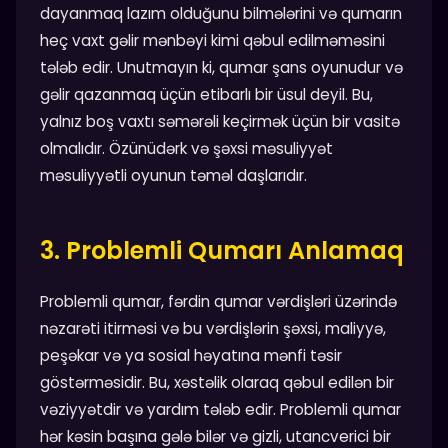
dayanmaq lazım olduğunu bilmələrini və qumarın
heç vaxt gəlir mənbəyi kimi qəbul edilməməsini
tələb edir. Unutmayın ki, qumar şans oyunudur və
gəlir qazanmaq üçün etibarlı bir üsul deyil. Bu,
yalnız boş vaxtı səmərəli keçirmək üçün bir vasitə
olmalıdır. Özünüdərk və şəxsi məsuliyyət
məsuliyyətli oyunun təməl daşlarıdır.
3. Problemli Qumarı Anlamaq
Problemli qumar, fərdin qumar vərdişləri üzərində
nəzarəti itirməsi və bu vərdişlərin şəxsi, maliyyə,
peşəkar və ya sosial həyatına mənfi təsir
göstərməsidir. Bu, xəstəlik olaraq qəbul edilən bir
vəziyyətdir və yardım tələb edir. Problemli qumar
hər kəsin başına gələ bilər və gizli, utancverici bir