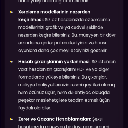
daha yaxşı anlamağa kömək edir.
Xərcləmə modellərinin nəzərdən
keçirilməsi:
Siz öz hesabınızda öz xərcləmə
modellərinizi grafik və ya cədvəl şəklində
nəzərdən keçirə bilərsiniz. Bu, müəyyən bir dövr
ərzində nə qədər pul xərclədiyinizi və hansı
oyunlara daha çox meyl etdiyinizi göstərir.
Hesab çıxarışlarının yüklənməsi:
Siz istənilən
vaxt hesabınızın çıxarışlarını PDF və ya digər
formatlarda yükləyə bilərsiniz. Bu çıxarışlar,
maliyyə fəaliyyətlərinizin rəsmi qeydləri olaraq
həm özünüz üçün, həm də ehtiyac olduqda
peşəkar məsləhətçilərə təqdim etmək üçün
faydalı ola bilər.
Zərər və Qazanc Hesablamaları:
Şəxsi
hesabınızda müəyyən bir dövr üçün ümumi