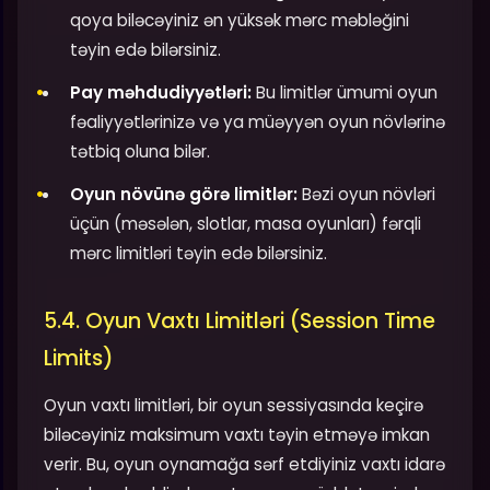
qoya biləcəyiniz ən yüksək mərc məbləğini
təyin edə bilərsiniz.
Pay məhdudiyyətləri:
Bu limitlər ümumi oyun
fəaliyyətlərinizə və ya müəyyən oyun növlərinə
tətbiq oluna bilər.
Oyun növünə görə limitlər:
Bəzi oyun növləri
üçün (məsələn, slotlar, masa oyunları) fərqli
mərc limitləri təyin edə bilərsiniz.
5.4. Oyun Vaxtı Limitləri (Session Time
Limits)
Oyun vaxtı limitləri, bir oyun sessiyasında keçirə
biləcəyiniz maksimum vaxtı təyin etməyə imkan
verir. Bu, oyun oynamağa sərf etdiyiniz vaxtı idarə