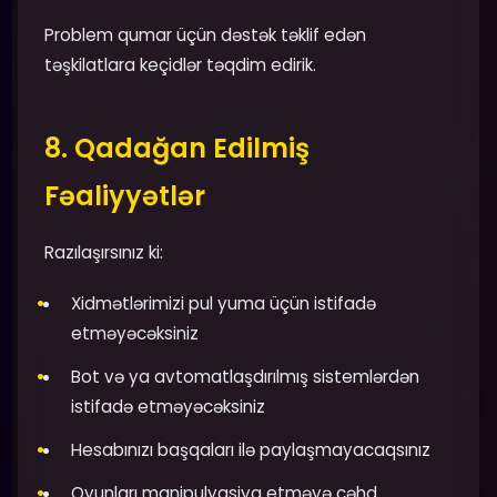
Problem qumar üçün dəstək təklif edən
təşkilatlara keçidlər təqdim edirik.
8. Qadağan Edilmiş
Fəaliyyətlər
Razılaşırsınız ki:
Xidmətlərimizi pul yuma üçün istifadə
etməyəcəksiniz
Bot və ya avtomatlaşdırılmış sistemlərdən
istifadə etməyəcəksiniz
Hesabınızı başqaları ilə paylaşmayacaqsınız
Oyunları manipulyasiya etməyə cəhd