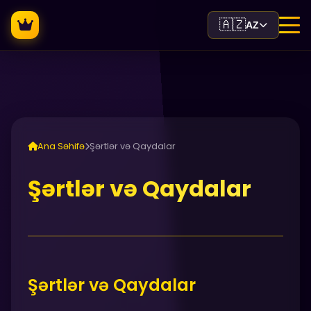
🇦🇿
AZ
Ana Səhifə
Şərtlər və Qaydalar
Şərtlər və Qaydalar
Şərtlər və Qaydalar