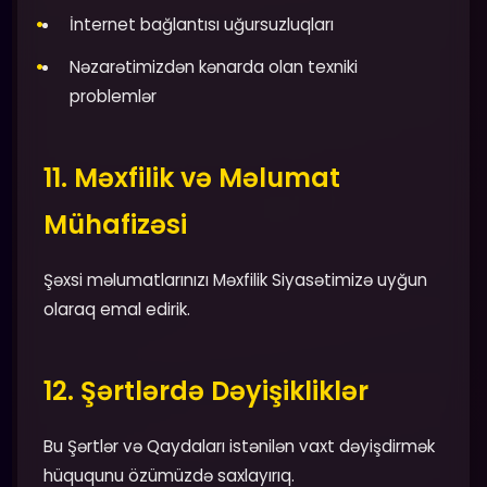
İnternet bağlantısı uğursuzluqları
Nəzarətimizdən kənarda olan texniki
problemlər
11. Məxfilik və Məlumat
Mühafizəsi
Şəxsi məlumatlarınızı Məxfilik Siyasətimizə uyğun
olaraq emal edirik.
12. Şərtlərdə Dəyişikliklər
Bu Şərtlər və Qaydaları istənilən vaxt dəyişdirmək
hüququnu özümüzdə saxlayırıq.