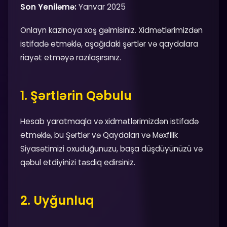
Son Yeniləmə:
Yanvar 2025
Onlayn kazinoya xoş gəlmisiniz. Xidmətlərimizdən
istifadə etməklə, aşağıdaki şərtlər və qaydalara
riayət etməyə razılaşırsınız.
1. Şərtlərin Qəbulu
Hesab yaratmaqla və xidmətlərimizdən istifadə
etməklə, bu Şərtlər və Qaydaları və Məxfilik
Siyasətimizi oxuduğunuzu, başa düşdüyünüzü və
qəbul etdiyinizi təsdiq edirsiniz.
2. Uyğunluq