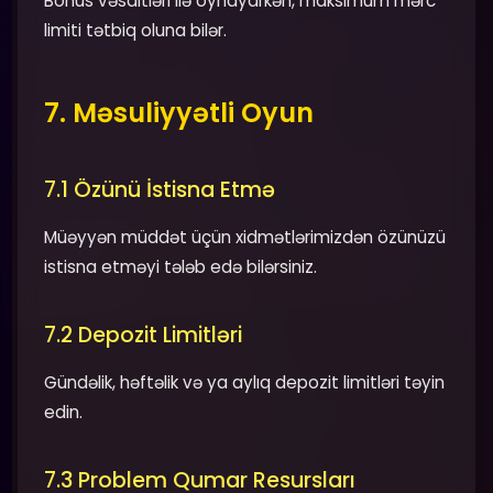
Bonus vəsaitləri ilə oynayarkən, maksimum mərc
limiti tətbiq oluna bilər.
7. Məsuliyyətli Oyun
7.1 Özünü İstisna Etmə
Müəyyən müddət üçün xidmətlərimizdən özünüzü
istisna etməyi tələb edə bilərsiniz.
7.2 Depozit Limitləri
Gündəlik, həftəlik və ya aylıq depozit limitləri təyin
edin.
7.3 Problem Qumar Resursları