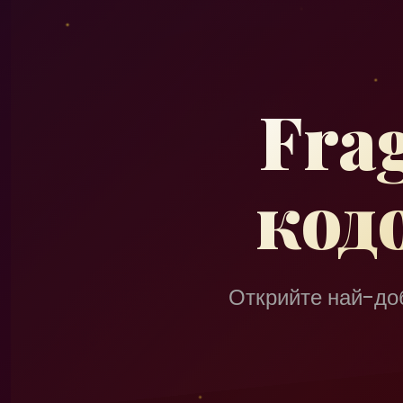
Fra
код
Открийте най-доб