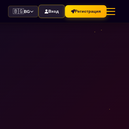
🇧🇬
Вход
Регистрация
BG