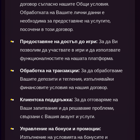
договор съгласно нашите Общи условия.
Обработката на Вашите лични данни е
необходима за предоставяне на услугите,
посочени в този договор.
Предоставяне на достъп до игри:
За да Ви
позволим да участвате в игри и да използвате
функционалностите на нашата платформа.
Обработка на транзакции:
За да обработваме
Вашите депозити и тегления, изпълнявайки
финансовите условия на нашия договор.
Клиентска поддръжка:
За да отговаряме на
Ваши запитвания и да решаваме проблеми,
свързани с Вашия акаунт и услуги.
Управление на бонуси и промоции:
Изпълнение на условията на бонусите и