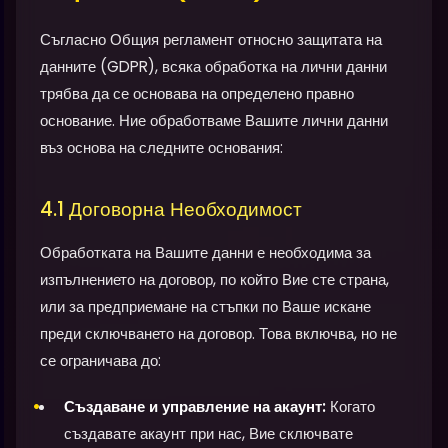
Съгласно Общия регламент относно защитата на
данните (GDPR), всяка обработка на лични данни
трябва да се основава на определено правно
основание. Ние обработваме Вашите лични данни
въз основа на следните основания:
4.1 Договорна Необходимост
Обработката на Вашите данни е необходима за
изпълнението на договор, по който Вие сте страна,
или за предприемане на стъпки по Ваше искане
преди сключването на договор. Това включва, но не
се ограничава до:
Създаване и управление на акаунт:
Когато
създавате акаунт при нас, Вие сключвате