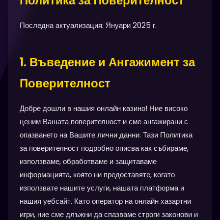
Политика за Поверителност
Последна актуализация: Януари 2025 г.
1. Въведение и Ангажимент за
Поверителност
Добре дошли в нашия онлайн казино! Ние високо
ценим Вашата поверителност и сме ангажирани с
опазването на Вашите лични данни. Тази Политика
за поверителност подробно описва как събираме,
използваме, обработваме и защитаваме
информацията, която ни предоставяте, когато
използвате нашите услуги, нашата платформа и
нашия уебсайт. Като оператор на онлайн хазартни
игри, ние сме длъжни да спазваме строги законови и