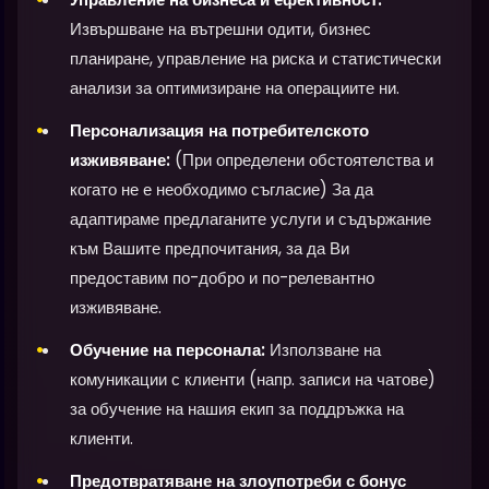
Извършване на вътрешни одити, бизнес
планиране, управление на риска и статистически
анализи за оптимизиране на операциите ни.
Персонализация на потребителското
изживяване:
(При определени обстоятелства и
когато не е необходимо съгласие) За да
адаптираме предлаганите услуги и съдържание
към Вашите предпочитания, за да Ви
предоставим по-добро и по-релевантно
изживяване.
Обучение на персонала:
Използване на
комуникации с клиенти (напр. записи на чатове)
за обучение на нашия екип за поддръжка на
клиенти.
Предотвратяване на злоупотреби с бонус