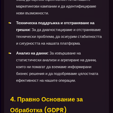
маркетингови кампании и да идентифицираме
нови възможности.
Техническа поддръжка и отстраняване на
грешки:
За да диагностицираме и отстраняваме
технически проблеми, да осигурим стабилността
и сигурността на нашата платформа.
Анализ на данни:
За извършване на
статистически анализи и агрегиране на данни,
които ни помагат да вземаме информирани
бизнес решения и да подобряваме цялостната
ефективност на нашите операции.
4. Правно Основание за
Обработка (GDPR)