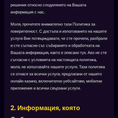
решения относно споделянето на Вашата
информация с нас.
Моля, прочетете внимателно тази Политика за
поверителност. С достъпа и използването на нашите
услуги Вие потвърждавате, че сте прочели, разбрали
и сте съгласни със събирането и обработката на
Вашата информация, както е описано тук. Ако не сте
съгласни с условията на настоящата политика,
моля, не използвайте нашите услуги. Тази политика
се отнася за всички услуги, предлагани от нашето
онлайн казино, включително уебсайтове, мобилни
приложения и всички свързани услуги.
2. Информация, която