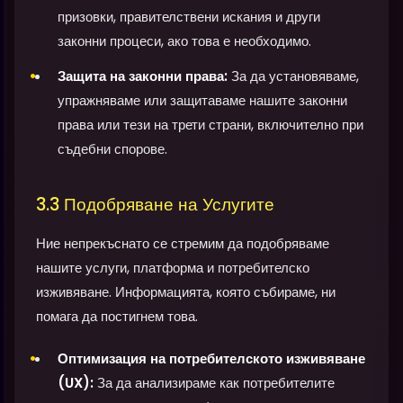
призовки, правителствени искания и други
законни процеси, ако това е необходимо.
Защита на законни права:
За да установяваме,
упражняваме или защитаваме нашите законни
права или тези на трети страни, включително при
съдебни спорове.
3.3 Подобряване на Услугите
Ние непрекъснато се стремим да подобряваме
нашите услуги, платформа и потребителско
изживяване. Информацията, която събираме, ни
помага да постигнем това.
Оптимизация на потребителското изживяване
(UX):
За да анализираме как потребителите