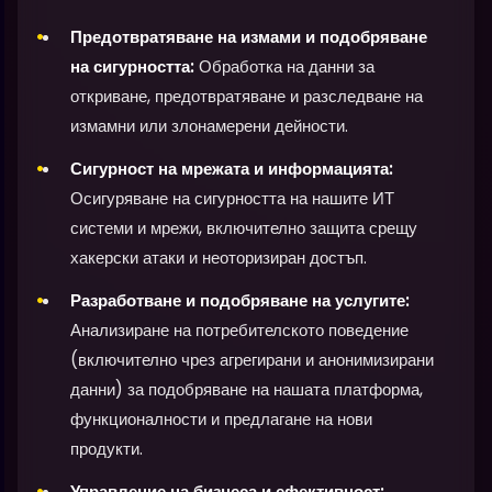
Предотвратяване на измами и подобряване
на сигурността:
Обработка на данни за
откриване, предотвратяване и разследване на
измамни или злонамерени дейности.
Сигурност на мрежата и информацията:
Осигуряване на сигурността на нашите ИТ
системи и мрежи, включително защита срещу
хакерски атаки и неоторизиран достъп.
Разработване и подобряване на услугите:
Анализиране на потребителското поведение
(включително чрез агрегирани и анонимизирани
данни) за подобряване на нашата платформа,
функционалности и предлагане на нови
продукти.
Управление на бизнеса и ефективност: