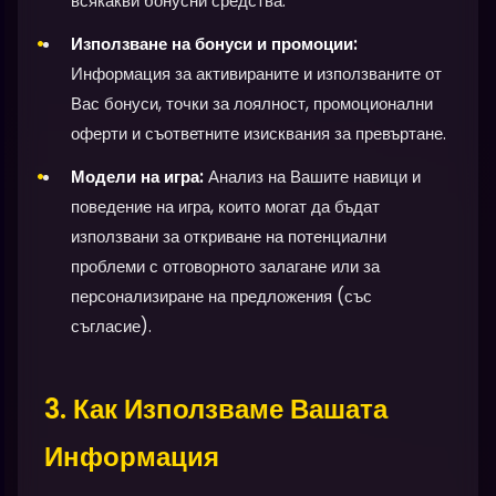
всякакви бонусни средства.
Използване на бонуси и промоции:
Информация за активираните и използваните от
Вас бонуси, точки за лоялност, промоционални
оферти и съответните изисквания за превъртане.
Модели на игра:
Анализ на Вашите навици и
поведение на игра, които могат да бъдат
използвани за откриване на потенциални
проблеми с отговорното залагане или за
персонализиране на предложения (със
съгласие).
3. Как Използваме Вашата
Информация