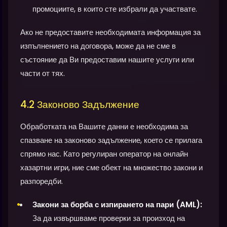
промоциите, в които сте избрали да участвате.
Ако не предоставите необходимата информация за
изпълнението на договора, може да не сме в
състояние да Ви предоставим нашите услуги или
части от тях.
4.2 Законово Задължение
Обработката на Вашите данни е необходима за
спазване на законово задължение, което се прилага
спрямо нас. Като регулиран оператор на онлайн
хазартни игри, ние сме обект на множество закони и
разпоредби.
Закони за борба с изпирането на пари (AML):
За да извършваме проверки за произход на