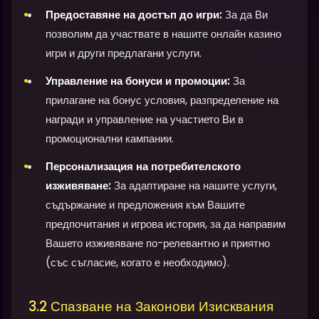
Предоставяне на достъп до игри:
За да Ви
позволим да участвате в нашите онлайн казино
игри и други предлагани услуги.
Управление на бонуси и промоции:
За
прилагане на бонус условия, разпределение на
награди и управление на участието Ви в
промоционални кампании.
Персонализация на потребителското
изживяване:
За адаптиране на нашите услуги,
съдържание и предложения към Вашите
предпочитания и игрова история, за да направим
Вашето изживяване по-релевантно и приятно
(със съгласие, когато е необходимо).
3.2 Спазване на Законови Изисквания