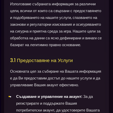
Използваме събраната информация за различни
цели, всички от които са свързани с предоставянето
и подобряването на нашите услуги, спазването на
законови и регулаторни изисквания и осигуряването
на сигурна и приятна среда за игра. Нашите цели за
обработка на данни са ясно дефинирани и винаги се
базират на легитимно правно основание.
3.1 Предоставяне на Услуги
Основната цел за събиране на Вашата информация
е да Ви предоставим достъп до нашите услуги и да
управляваме Вашия акаунт ефективно.
Създаване и управление на акаунт:
За да
регистрирате и поддържате Вашия
потребителски акаунт, да удостоверите Вашата