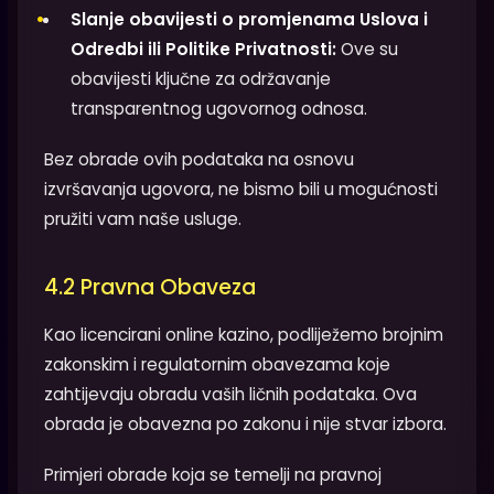
Slanje obavijesti o promjenama Uslova i
Odredbi ili Politike Privatnosti:
Ove su
obavijesti ključne za održavanje
transparentnog ugovornog odnosa.
Bez obrade ovih podataka na osnovu
izvršavanja ugovora, ne bismo bili u mogućnosti
pružiti vam naše usluge.
4.2 Pravna Obaveza
Kao licencirani online kazino, podliježemo brojnim
zakonskim i regulatornim obavezama koje
zahtijevaju obradu vaših ličnih podataka. Ova
obrada je obavezna po zakonu i nije stvar izbora.
Primjeri obrade koja se temelji na pravnoj