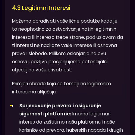
4.3 Legitimni Interesi
Možemo obrađivati vaše lične podatke kada je
to neophodno za ostvarivanje naših legitimnih
interesa ili interesa treće strane, pod uslovom da
ti interesi ne nadilaze vaše interese ili osnovna
prava i slobode. Prilikom oslanjanja na ovu
osnovu, pažljivo procjenjujemo potencijalni
utjecaj na vašu privatnost.
Primjeri obrade koja se temelji na legitimnim
interesima uključuju:
Sprječavanje prevara i osiguranje
sigurnosti platforme:
Imamo legitiman
interes da zaštitimo našu platformu i naše
korisnike od prevara, hakerskih napada i drugih