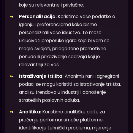
koje su relevantne i privlačne.
Personalizacija:
Koristimo vaše podatke o
igranju i preferencijama kako bismo
personalizirali vaše iskustvo. To može
uključivati preporuke igara koje bi vam se
mogle svidjeti, prilagođene promotivne
ponude ili prikazivanje sadržaja koji je
relevantniji za vas.
Istraživanje tržišta:
Anonimizirani i agregirani
podaci se mogu koristiti za istraživanje tržišta,
analizu trendova u industriji i donošenje
strateških poslovnih odluka.
Analitika:
Koristimo analitičke alate za
praćenje performansi naše platforme,
identifikaciju tehničkih problema, mjerenje