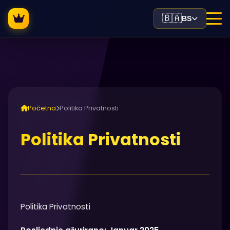
🇧🇦
BS
Početna
Politika Privatnosti
Politika Privatnosti
Politika Privatnosti