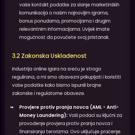
vaše kontakt podatke za slanje marketinških
komunikacija o našim najnovijim igrama,
bonus ponudama, promocijama i drugim
relevantnim informacijama. Uvijek imate
mogućnost da povučete svoj pristanak.
3.2 Zakonska Usklađenost
Industrija online igara na sreću je strogo
regulirana, a mi smo obavezni prikupljati i koristiti
vaše podatke kako bismo ispunili brojne
zakonske i regulatorne obaveze.
Provjere protiv pranja novca (AML - Anti-
Money Laundering):
Vaši podaci su ključni za
provođenje provjera protiv pranja novca i
finansiranja terorizma. Ovo uključuje praćenje