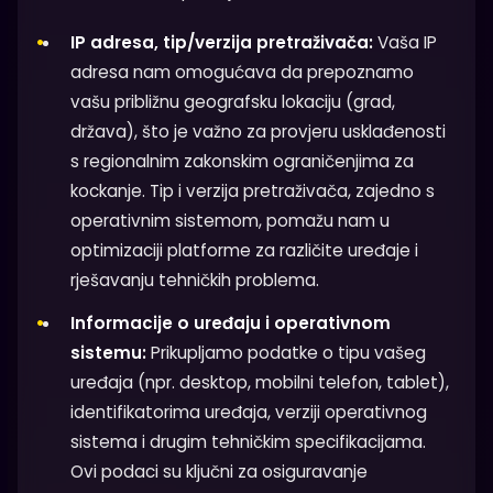
IP adresa, tip/verzija pretraživača:
Vaša IP
adresa nam omogućava da prepoznamo
vašu približnu geografsku lokaciju (grad,
država), što je važno za provjeru usklađenosti
s regionalnim zakonskim ograničenjima za
kockanje. Tip i verzija pretraživača, zajedno s
operativnim sistemom, pomažu nam u
optimizaciji platforme za različite uređaje i
rješavanju tehničkih problema.
Informacije o uređaju i operativnom
sistemu:
Prikupljamo podatke o tipu vašeg
uređaja (npr. desktop, mobilni telefon, tablet),
identifikatorima uređaja, verziji operativnog
sistema i drugim tehničkim specifikacijama.
Ovi podaci su ključni za osiguravanje