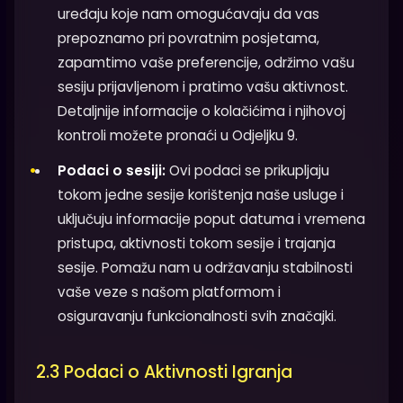
uređaju koje nam omogućavaju da vas
prepoznamo pri povratnim posjetama,
zapamtimo vaše preferencije, održimo vašu
sesiju prijavljenom i pratimo vašu aktivnost.
Detaljnije informacije o kolačićima i njihovoj
kontroli možete pronaći u Odjeljku 9.
Podaci o sesiji:
Ovi podaci se prikupljaju
tokom jedne sesije korištenja naše usluge i
uključuju informacije poput datuma i vremena
pristupa, aktivnosti tokom sesije i trajanja
sesije. Pomažu nam u održavanju stabilnosti
vaše veze s našom platformom i
osiguravanju funkcionalnosti svih značajki.
2.3 Podaci o Aktivnosti Igranja