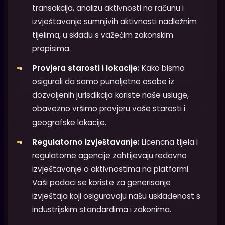
transakcija, analizu aktivnosti na računu i
izvještavanje sumnjivih aktivnosti nadležnim
tijelima, u skladu s važećim zakonskim
propisima.
Provjera starosti i lokacije:
Kako bismo
osigurali da samo punoljetne osobe iz
dozvoljenih jurisdikcija koriste naše usluge,
obavezno vršimo provjeru vaše starosti i
geografske lokacije.
Regulatorno izvještavanje:
Licencna tijela i
regulatorne agencije zahtijevaju redovno
izvještavanje o aktivnostima na platformi.
Vaši podaci se koriste za generisanje
izvještaja koji osiguravaju našu usklađenost s
industrijskim standardima i zakonima.