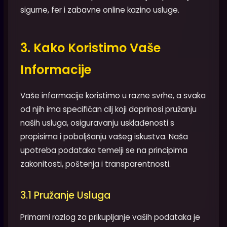
sigurne, fer i zabavne online kazino usluge.
3. Kako Koristimo Vaše
Informacije
Vaše informacije koristimo u razne svrhe, a svaka
od njih ima specifičan cilj koji doprinosi pružanju
naših usluga, osiguravanju usklađenosti s
propisima i poboljšanju vašeg iskustva. Naša
upotreba podataka temelji se na principima
zakonitosti, poštenja i transparentnosti.
3.1 Pružanje Usluga
Primarni razlog za prikupljanje vaših podataka je