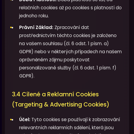
relačních cookies až po cookies s platností do
jednoho roku.
Právní Základ:
Zpracování dat
prostřednictvím těchto cookies je založeno
na vašem souhlasu (čl. 6 odst. 1 písm. a)
GDPR) nebo v některých případech na našem
oprávněném zájmu poskytovat
personalizované služby (čl. 6 odst. 1 písm. f)
GDPR).
3.4 Cílené a Reklamní Cookies
(Targeting & Advertising Cookies)
Účel:
Tyto cookies se používají k zobrazování
relevantních reklamních sdělení, která jsou