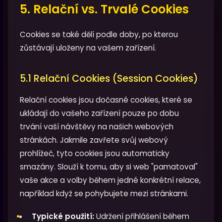
5. Relační vs. Trvalé Cookies
Cookies se také dělí podle doby, po kterou
zůstávají uloženy na vašem zařízení.
5.1 Relační Cookies (Session Cookies)
Relační cookies jsou dočasné cookies, které se
ukládají do vašeho zařízení pouze po dobu
trvání vaší návštěvy na našich webových
stránkách. Jakmile zavřete svůj webový
prohlížeč, tyto cookies jsou automaticky
smazány. Slouží k tomu, aby si web "pamatoval"
vaše akce a volby během jedné konkrétní relace,
například když se pohybujete mezi stránkami.
Typické použití:
Udržení přihlášení během