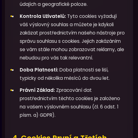
údajích a geografické poloze.
Kontrola Uživatelů:
Tyto cookies vyžadují
váš výslovný souhlas a můžete je kdykoli
zakázat prostřednictvím našeho nástroje pro
správu souhlasu s cookies. Jejich zakázáním
se vám stále mohou zobrazovat reklamy, ale
nebudou pro vás tak relevantní.
Doba Platnosti:
Doba platnosti se liší,
typicky od několika měsíců do dvou let.
Právní Základ:
Zpracování dat
prostřednictvím těchto cookies je založeno
na vašem výslovném souhlasu (čl. 6 odst. 1
písm. a) GDPR).