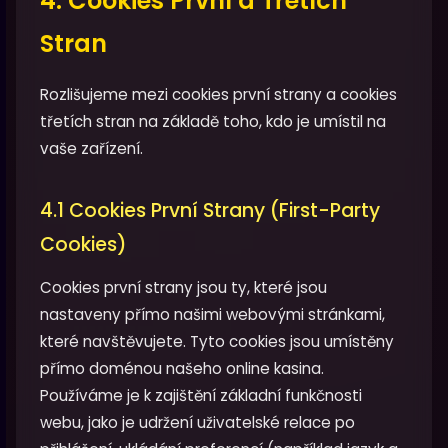
4. Cookies První a Třetích
Stran
Rozlišujeme mezi cookies první strany a cookies
třetích stran na základě toho, kdo je umístil na
vaše zařízení.
4.1 Cookies První Strany (First-Party
Cookies)
Cookies první strany jsou ty, které jsou
nastaveny přímo našimi webovými stránkami,
které navštěvujete. Tyto cookies jsou umístěny
přímo doménou našeho online kasina.
Používáme je k zajištění základní funkčnosti
webu, jako je udržení uživatelské relace po