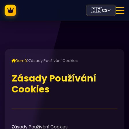
🇨🇿
CS
Domů
Zásady Používání Cookies
Zásady Používání
Cookies
Zásady Používání Cookies