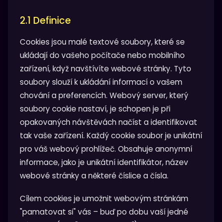
2.1 Definice
Cookies jsou malé textové soubory, které se
ukládají do vašeho počítače nebo mobilního
zařízení, když navštívíte webové stránky. Tyto
soubory slouží k ukládání informací o vašem
chování a preferencích. Webový server, který
soubory cookie nastaví, je schopen je při
opakovaných návštěvách načíst a identifikovat
tak vaše zařízení. Každý cookie soubor je unikátní
pro váš webový prohlížeč. Obsahuje anonymní
informace, jako je unikátní identifikátor, název
webové stránky a některé číslice a čísla.
Cílem cookies je umožnit webovým stránkám
"pamatovat si" vás – buď po dobu vaší jedné