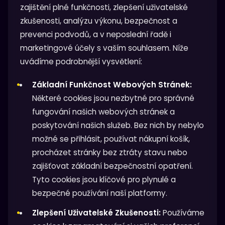
zajištění plné funkčnosti, zlepšení uživatelské
zkušenosti, analýzu výkonu, bezpečnost a
prevenci podvodů, a v neposlední řadě i
marketingové účely s vaším souhlasem. Níže
uvádíme podrobnější vysvětlení:
Základní Funkčnost Webových Stránek:
Některé cookies jsou nezbytné pro správné
fungování našich webových stránek a
poskytování našich služeb. Bez nich by nebylo
možné se přihlásit, používat nákupní košík,
procházet stránky bez ztráty stavu nebo
zajišťovat základní bezpečnostní opatření.
Tyto cookies jsou klíčové pro plynulé a
bezpečné používání naší platformy.
Zlepšení Uživatelské Zkušenosti:
Používáme