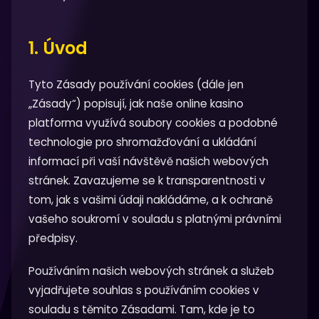
1. Úvod
Tyto Zásady používání cookies (dále jen
„Zásady“) popisují, jak naše online kasino
platforma využívá soubory cookies a podobné
technologie pro shromažďování a ukládání
informací při vaší návštěvě našich webových
stránek. Zavazujeme se k transparentnosti v
tom, jak s vašimi údaji nakládáme, a k ochraně
vašeho soukromí v souladu s platnými právními
předpisy.
Používáním našich webových stránek a služeb
vyjadřujete souhlas s používáním cookies v
souladu s těmito Zásadami. Tam, kde je to