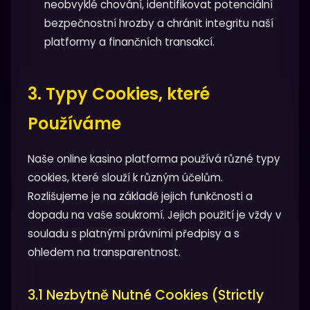
neobvyklé chování, identifikovat potenciální
bezpečnostní hrozby a chránit integritu naší
platformy a finančních transakcí.
3. Typy Cookies, které
Používáme
Naše online kasino platforma používá různé typy
cookies, které slouží k různým účelům.
Rozlišujeme je na základě jejich funkčnosti a
dopadu na vaše soukromí. Jejich použití je vždy v
souladu s platnými právními předpisy a s
ohledem na transparentnost.
3.1 Nezbytně Nutné Cookies (Strictly