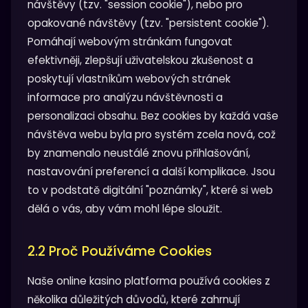
návštěvy (tzv. "session cookie"), nebo pro
opakované návštěvy (tzv. "persistent cookie").
Pomáhají webovým stránkám fungovat
efektivněji, zlepšují uživatelskou zkušenost a
poskytují vlastníkům webových stránek
informace pro analýzu návštěvnosti a
personalizaci obsahu. Bez cookies by každá vaše
návštěva webu byla pro systém zcela nová, což
by znamenalo neustálé znovu přihlašování,
nastavování preferencí a další komplikace. Jsou
to v podstatě digitální "poznámky", které si web
dělá o vás, aby vám mohl lépe sloužit.
2.2 Proč Používáme Cookies
Naše online kasino platforma používá cookies z
několika důležitých důvodů, které zahrnují