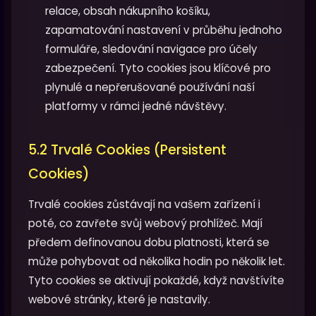
relace, obsah nákupního košíku,
zapamatování nastavení v průběhu jednoho
formuláře, sledování navigace pro účely
zabezpečení. Tyto cookies jsou klíčové pro
plynulé a nepřerušované používání naší
platformy v rámci jedné návštěvy.
5.2 Trvalé Cookies (Persistent
Cookies)
Trvalé cookies zůstávají na vašem zařízení i
poté, co zavřete svůj webový prohlížeč. Mají
předem definovanou dobu platnosti, která se
může pohybovat od několika hodin po několik let.
Tyto cookies se aktivují pokaždé, když navštívíte
webové stránky, které je nastavily.