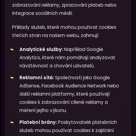
zobrazování reklamy, zpracování plateb nebo
integrace sociálních médií.
Příklady služeb, které mohou používat cookies
třetích stran na našem webu, zahrnují:
Analytické služby:
Například Google
Analytics, které nám pomáhají analyzovat
návštěvnost a chování uživatelů.
Reklamní sítě:
Společnosti jako Google
AdSense, Facebook Audience Network nebo
další reklamní platformy, které používají
cookies k zobrazování cílené reklamy a
měření jejího výkonu.
Platební brány:
Poskytovatelé platebních
služeb mohou používat cookies k zajištění