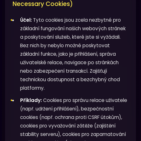
Necessary Cookies)
Účel:
Tyto cookies jsou zcela nezbytné pro
základní fungování našich webových stránek
a poskytování služeb, které jste si vyžádali.
Bez nich by nebylo možné poskytovat
základní funkce, jako je přihlášení, správa
uživatelské relace, navigace po stránkách
nebo zabezpečení transakcí. Zajišťují
technickou dostupnost a bezchybný chod
platformy.
Příklady:
Cookies pro správu relace uživatele
(např. udržení přihlášení), bezpečnostní
cookies (např. ochrana proti CSRF útokům),
cookies pro vyvažování zátěže (zajištění
stability serveru), cookies pro zapamatování