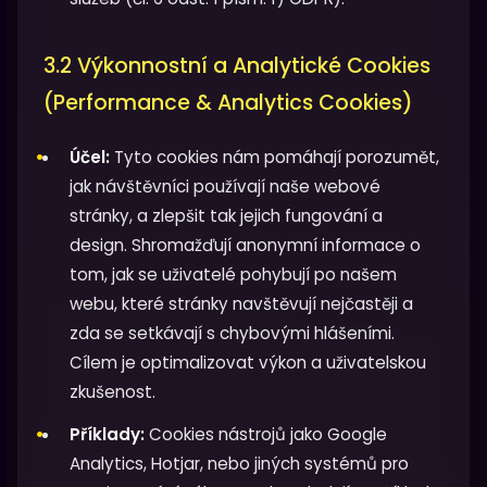
3.2 Výkonnostní a Analytické Cookies
(Performance & Analytics Cookies)
Účel:
Tyto cookies nám pomáhají porozumět,
jak návštěvníci používají naše webové
stránky, a zlepšit tak jejich fungování a
design. Shromažďují anonymní informace o
tom, jak se uživatelé pohybují po našem
webu, které stránky navštěvují nejčastěji a
zda se setkávají s chybovými hlášeními.
Cílem je optimalizovat výkon a uživatelskou
zkušenost.
Příklady:
Cookies nástrojů jako Google
Analytics, Hotjar, nebo jiných systémů pro