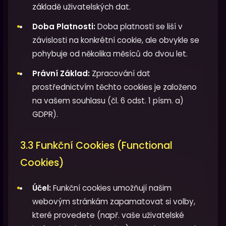
základě uživatelských dat.
Doba Platnosti:
Doba platnosti se liší v
závislosti na konkrétní cookie, ale obvykle se
pohybuje od několika měsíců do dvou let.
Právní Základ:
Zpracování dat
prostřednictvím těchto cookies je založeno
na vašem souhlasu (čl. 6 odst. 1 písm. a)
GDPR).
3.3 Funkční Cookies (Functional
Cookies)
Účel:
Funkční cookies umožňují našim
webovým stránkám zapamatovat si volby,
které provedete (např. vaše uživatelské