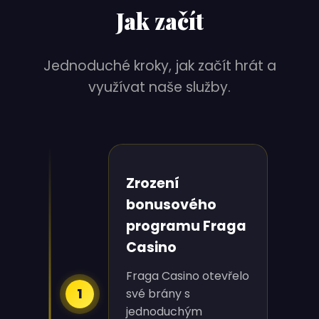
Jak začít
Jednoduché kroky, jak začít hrát a
využívat naše služby.
Zrození
bonusového
programu Fraga
Casino
Fraga Casino otevřelo
své brány s
1
jednoduchým