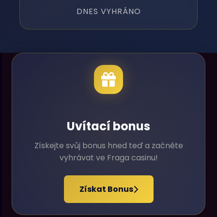
DNES VYHRÁNO
Uvítací bonus
Získejte svůj bonus hned teď a začněte
vyhrávat ve Fraga casinu!
Získat Bonus