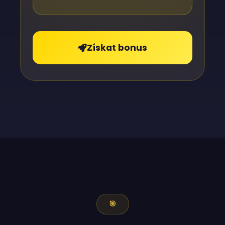
Získat bonus
🎯