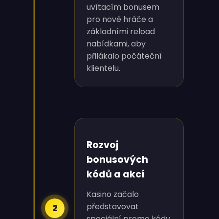
uvítacím bonusem
pro nové hráče a
základními reload
nabídkami, aby
přilákalo počáteční
klientelu.
Rozvoj
bonusových
kódů a akcí
Kasino začalo
představovat
2
speciální promo kódy