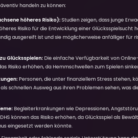
räventiv handeln zu können:
achsene höheres Risiko):
Studien zeigen, dass junge Erw
öheres Risiko für die Entwicklung einer Glücksspielsucht h
ndig ausgereift ist und sie möglicherweise anfälliger für 
zu Glücksspielen:
Die einfache Verfügbarkeit von Online
as Risiko erhöhen, da Hemmschwellen zum Spielen sinke
stungen:
Personen, die unter finanziellem Stress stehen, k
 als schnellen Ausweg aus ihren Problemen sehen, was die
leme:
Begleiterkrankungen wie Depressionen, Angststöru
DHS können das Risiko erhöhen, da Glücksspiel als Bewäl
us eingesetzt werden könnte.