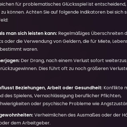
ichen für problematisches Glücksspiel ist entscheidend, 
 können. Achten Sie auf folgende Indikatoren bei sich s
eld:
s man sich leisten kann:
Regelmäßiges Überschreiten d
s oder die Verwendung von Geldern, die für Miete, Leben
 bestimmt waren.
herjagen:
Der Drang, nach einem Verlust sofort weiterzus
urückzugewinnen. Dies führt oft zu noch größeren Verlus
nflusst Beziehungen, Arbeit oder Gesundheit:
Konflikte m
 des Spielens, Vernachlässigung beruflicher Pflichten,
hwierigkeiten oder psychische Probleme wie Angstzustä
lgewohnheiten:
Verheimlichen des Ausmaßes oder der Häu
oder dem Arbeitgeber.