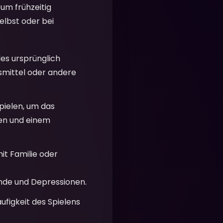
um frühzeitig
elbst oder bei
es ursprünglich
smittel oder andere
pielen, um das
ten und einem
it Familie oder
nde und Depressionen.
figkeit des Spielens