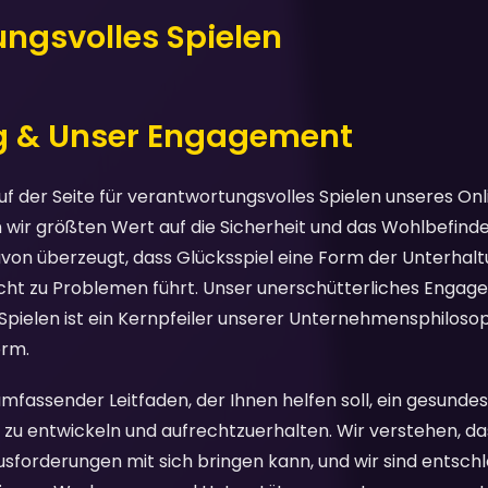
ngsvolles Spielen
ng & Unser Engagement
f der Seite für verantwortungsvolles Spielen unseres Onl
 wir größten Wert auf die Sicherheit und das Wohlbefinde
avon überzeugt, dass Glücksspiel eine Form der Unterhaltun
icht zu Problemen führt. Unser unerschütterliches Engag
Spielen ist ein Kernpfeiler unserer Unternehmensphiloso
orm.
in umfassender Leitfaden, der Ihnen helfen soll, ein gesun
 zu entwickeln und aufrechtzuerhalten. Wir verstehen, das
forderungen mit sich bringen kann, und wir sind entschl