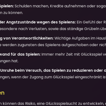
Spielen:
Schulden machen, Kredite aufnehmen oder sogar
en zu können.
der Angstzustände wegen des Spielens:
Ein Gefühl der 
esondere nach Verlusten, sowie das ständige Grübeln übe
g von Verantwortlichkeiten:
Wichtige Aufgaben im Hausha
ie werden zugunsten des Spielens aufgeschoben oder nicht
wand für das Spielen:
Immer mehr Zeit mit Glücksspiel v
ungen hat.
 Unruhe beim Versuch, das Spielen zu reduzieren oder 
ngen, wenn der Zugang zum Glücksspiel eingeschränkt ist
en
können das Risiko, eine Glücksspielsucht zu entwickeln, er