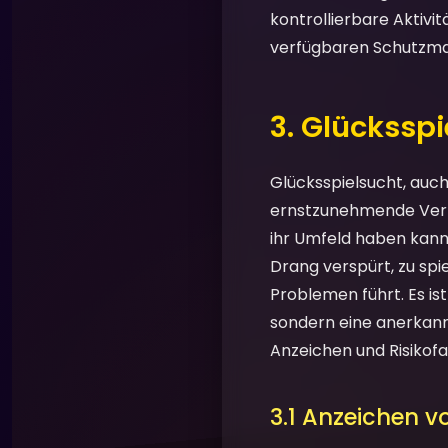
kontrollierbare Aktivit
verfügbaren Schutzm
3. Glückssp
Glücksspielsucht, auch
ernstzunehmende Verha
ihr Umfeld haben kann.
Drang verspürt, zu spi
Problemen führt. Es ist
sondern eine anerkannt
Anzeichen und Risikofak
3.1 Anzeichen 