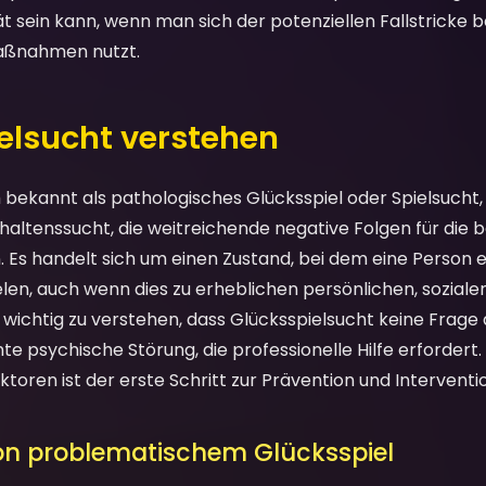
ät sein kann, wenn man sich der potenziellen Fallstricke b
aßnahmen nutzt.
ielsucht verstehen
 bekannt als pathologisches Glücksspiel oder Spielsucht, 
ltenssucht, die weitreichende negative Folgen für die 
 Es handelt sich um einen Zustand, bei dem eine Person e
elen, auch wenn dies zu erheblichen persönlichen, sozialen
 wichtig zu verstehen, dass Glücksspielsucht keine Frage d
e psychische Störung, die professionelle Hilfe erfordert
toren ist der erste Schritt zur Prävention und Interventi
von problematischem Glücksspiel