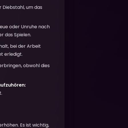
 Diebstahl, um das
Reue oder Unruhe nach
r das Spielen.
lt, bei der Arbeit
 erledigt.
erbringen, obwohl dies
aufzuhören:
.
höhen. Es ist wichtig,