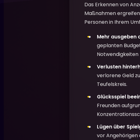
Das Erkennen von Anze
Maßnahmen ergreifen zu
Personen in Ihrem Umf
Mehr ausgeben al
geplanten Budget
Notwendigkeiten
Verlusten hinter
verlorene Geld z
Teufelskreis.
Glücksspiel beei
Freunden aufgrund
Konzentrationssc
Lügen über Spie
vor Angehörigen 