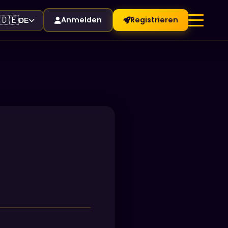
🇩🇪
Anmelden
Registrieren
DE