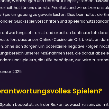
onen, Werkzeugen und Unterstützungssystemen auszustat
herheit hat für uns oberste Priorität, und wir setzen uns akt
 Spielumgebung zu gewährleisten. Dies beinhaltet die Ei
ionaler Glücksspielvorschriften und Spielerschutzstandar
antwortung sehr ernst und arbeiten kontinuierlich daran
ustellen, dass unser Online-Casino ein Ort bleibt, an de
n, ohne sich Sorgen um potenzielle negative Folgen mac
eltungsbereich unserer Maßnahmen fest, die darauf abziel
ndern und Spielern, die Hilfe benötigen, zur Seite zu stehe
 Januar 2025
Verantwortungsvolles Spielen?
pielen bedeutet, sich der Risiken bewusst zu sein, die mi