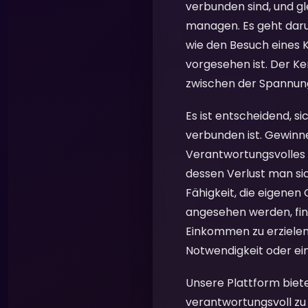
verbunden sind, und gle
managen. Es geht darum
wie den Besuch eines 
vorgesehen ist. Der Ke
zwischen der Spannung 
Es ist entscheidend, s
verbunden ist. Gewinne 
Verantwortungsvolles S
dessen Verlust man sic
Fähigkeit, die eigenen
angesehen werden, fina
Einkommen zu erzielen.
Notwendigkeit oder ein
Unsere Plattform biete
verantwortungsvoll zu 