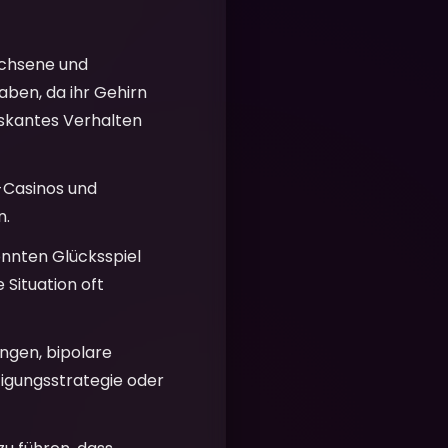
achsene und
aben, da ihr Gehirn
riskantes Verhalten
-Casinos und
n.
önnten Glücksspiel
 Situation oft
ngen, bipolare
tigungsstrategie oder