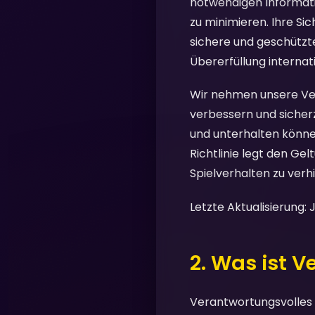
notwendigen Informati
zu minimieren. Ihre Sic
sichere und geschützte
Übererfüllung internat
Wir nehmen unsere Ver
verbessern und sicherz
und unterhalten könne
Richtlinie legt den G
Spielverhalten zu verhi
Letzte Aktualisierung:
2. Was ist 
Verantwortungsvolles S