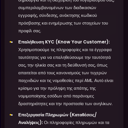
συμπεριλαμβανομένων των διαδικασιών
εγγραφής, σύνδεσης, ανάκτησης κωδικού
πρόσβασης και ενημέρωσης των στοιχείων του
προφίλ σας.
Επαλήθευση KYC (Know Your Customer):
Χρησιμοποιούμε τις πληροφορίες και τα έγγραφα
ταυτότητας για να επαληθεύσουμε την ταυτότητά
σας, την ηλικία σας και τη διεύθυνσή σας, όπως
απαιτείται από τους κανονισμούς των τυχερών
παιχνιδιών και τις νομοθεσίες περί AML. Αυτό είναι
κρίσιμο για την πρόληψη της απάτης, της
νομιμοποίησης εσόδων από παράνομες
δραστηριότητες και την προστασία των ανηλίκων.
Επεξεργασία Πληρωμών (Καταθέσεις/
Αναλήψεις):
Οι πληροφορίες πληρωμών και τα