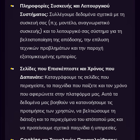
Πληροφορίες Συσκευής και Λειτουργικού
Συστήματος:
Συλλέγουμε δεδομένα σχετικά με τη
συσκευή σας (π.χ. μοντέλο, αναγνωριστικό
συσκευής) και το λειτουργικό σας σύστημα για τη
βελτιστοποίηση της απόδοσης, την επίλυση
τεχνικών προβλημάτων και την παροχή
εξατομικευμένης εμπειρίας.
Σελίδες που Επισκέπτεστε και Χρόνος που
Δαπανάτε:
Καταγράφουμε τις σελίδες που
περιηγείστε, τα παιχνίδια που παίζετε και τον χρόνο
που αφιερώνετε στην πλατφόρμα μας. Αυτά τα
δεδομένα μας βοηθούν να κατανοήσουμε τις
προτιμήσεις των χρηστών, να βελτιώσουμε τη
διάταξη και το περιεχόμενο του ιστότοπού μας και
να προτείνουμε σχετικά παιχνίδια ή υπηρεσίες.
Cookies και Τεχνολογίες Παρακολούθησης: