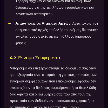
Τήρηση αρχείων συναλλαγών και οικονομικών
δεδομένων για την εκπλήρωση φορολογικών και
λογιστικών απαιτήσεων.
Απαντήσεις σε Αιτήματα Αρχών:
Ανταπόκριση σε
αιτήματα από αρχές επιβολής του νόμου, δικαστικές
εντολές, ρυθμιστικές αρχές ή άλλους δημόσιους
φορείς.
4.3 Έννομα Συμφέροντα
Μπορούμε να επεξεργαστούμε τα δεδομένα σας όταν
η επεξεργασία είναι απαραίτητη για τους σκοπούς των
έννομων συμφερόντων που επιδιώκουμε, εφόσον δεν
υπερισχύουν τα δικά σας συμφέροντα ή τα θεμελιώδη
δικαιώματα και οι ελευθερίες σας που απαιτούν την
προστασία των δεδομένων προσωπικού χαρακτήρα.
Τα έννομα συμφέροντά μας περιλαμβάνουν: