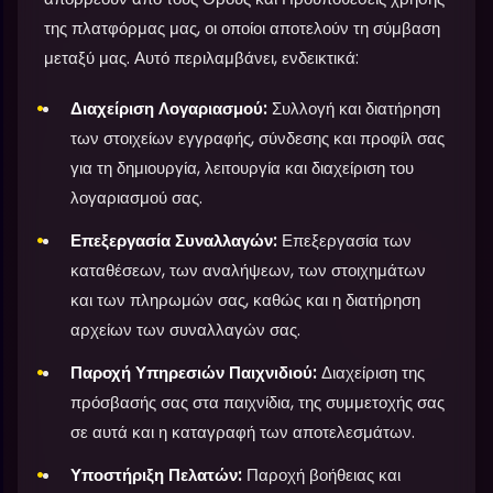
της πλατφόρμας μας, οι οποίοι αποτελούν τη σύμβαση
μεταξύ μας. Αυτό περιλαμβάνει, ενδεικτικά:
Διαχείριση Λογαριασμού:
Συλλογή και διατήρηση
των στοιχείων εγγραφής, σύνδεσης και προφίλ σας
για τη δημιουργία, λειτουργία και διαχείριση του
λογαριασμού σας.
Επεξεργασία Συναλλαγών:
Επεξεργασία των
καταθέσεων, των αναλήψεων, των στοιχημάτων
και των πληρωμών σας, καθώς και η διατήρηση
αρχείων των συναλλαγών σας.
Παροχή Υπηρεσιών Παιχνιδιού:
Διαχείριση της
πρόσβασής σας στα παιχνίδια, της συμμετοχής σας
σε αυτά και η καταγραφή των αποτελεσμάτων.
Υποστήριξη Πελατών:
Παροχή βοήθειας και