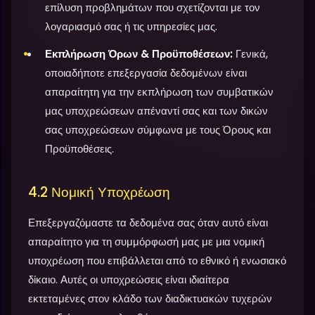
επίλυση προβλημάτων που σχετίζονται με τον
λογαριασμό σας ή τις υπηρεσίες μας.
Εκπλήρωση Όρων & Προϋποθέσεων:
Γενικά,
οποιαδήποτε επεξεργασία δεδομένων είναι
απαραίτητη για την εκπλήρωση των συμβατικών
μας υποχρεώσεων απέναντί σας και των δικών
σας υποχρεώσεων σύμφωνα με τους Όρους και
Προϋποθέσεις.
4.2 Νομική Υποχρέωση
Επεξεργαζόμαστε τα δεδομένα σας όταν αυτό είναι
απαραίτητο για τη συμμόρφωσή μας με μια νομική
υποχρέωση που επιβάλλεται από το εθνικό ή ενωσιακό
δίκαιο. Αυτές οι υποχρεώσεις είναι ιδιαίτερα
εκτεταμένες στον κλάδο των διαδικτυακών τυχερών