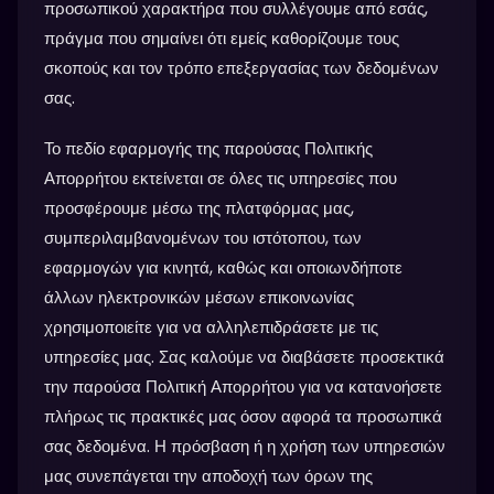
προσωπικού χαρακτήρα που συλλέγουμε από εσάς,
πράγμα που σημαίνει ότι εμείς καθορίζουμε τους
σκοπούς και τον τρόπο επεξεργασίας των δεδομένων
σας.
Το πεδίο εφαρμογής της παρούσας Πολιτικής
Απορρήτου εκτείνεται σε όλες τις υπηρεσίες που
προσφέρουμε μέσω της πλατφόρμας μας,
συμπεριλαμβανομένων του ιστότοπου, των
εφαρμογών για κινητά, καθώς και οποιωνδήποτε
άλλων ηλεκτρονικών μέσων επικοινωνίας
χρησιμοποιείτε για να αλληλεπιδράσετε με τις
υπηρεσίες μας. Σας καλούμε να διαβάσετε προσεκτικά
την παρούσα Πολιτική Απορρήτου για να κατανοήσετε
πλήρως τις πρακτικές μας όσον αφορά τα προσωπικά
σας δεδομένα. Η πρόσβαση ή η χρήση των υπηρεσιών
μας συνεπάγεται την αποδοχή των όρων της