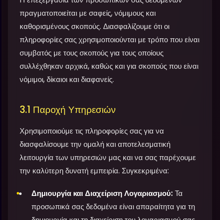
πραγματοποιείται με σαφείς, νόμιμους και
καθορισμένους σκοπούς. Διασφαλίζουμε ότι οι
πληροφορίες σας χρησιμοποιούνται με τρόπο που είναι
συμβατός με τους σκοπούς για τους οποίους
συλλέχθηκαν αρχικά, καθώς και για σκοπούς που είναι
νόμιμοι, δίκαιοι και διαφανείς.
3.1 Παροχή Υπηρεσιών
Χρησιμοποιούμε τις πληροφορίες σας για να
διασφαλίσουμε την ομαλή και αποτελεσματική
λειτουργία των υπηρεσιών μας και να σας παρέχουμε
την καλύτερη δυνατή εμπειρία. Συγκεκριμένα:
Δημιουργία και Διαχείριση Λογαριασμού:
Τα
προσωπικά σας δεδομένα είναι απαραίτητα για τη
δημιουργία και τη διαχείριση του λογαριασμού σας,