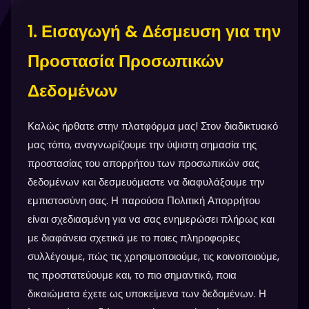
1. Εισαγωγή & Δέσμευση για την
Προστασία Προσωπικών
Δεδομένων
Καλώς ήρθατε στην πλατφόρμα μας! Στον διαδικτυακό
μας τόπο, αναγνωρίζουμε την ύψιστη σημασία της
προστασίας του απορρήτου των προσωπικών σας
δεδομένων και δεσμευόμαστε να διαφυλάξουμε την
εμπιστοσύνη σας. Η παρούσα Πολιτική Απορρήτου
είναι σχεδιασμένη για να σας ενημερώσει πλήρως και
με διαφάνεια σχετικά με το ποιες πληροφορίες
συλλέγουμε, πώς τις χρησιμοποιούμε, τις κοινοποιούμε,
τις προστατεύουμε και, το πιο σημαντικό, ποια
δικαιώματα έχετε ως υποκείμενα των δεδομένων. Η