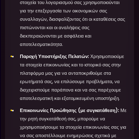
στοιχεία του λογαριασμού σας χρησιμοποιούνται
για την επεξεργασία των οικονομικών σας
συναλλαγών, διασφαλίζοντας ότι οι καταθέσεις σας
πιστώνονται και οι αναλήψεις σας
διεκπεραιώνονται με ασφάλεια και
αποτελεσματικότητα.
Παροχή Υποστήριξης Πελατών:
Χρησιμοποιούμε
τα στοιχεία επικοινωνίας και το ιστορικό σας στην
πλατφόρμα μας για να ανταποκριθούμε στα
ερωτήματά σας, να επιλύσουμε προβλήματα, να
διαχειριστούμε παράπονα και να σας παρέχουμε
αποτελεσματική και εξατομικευμένη υποστήριξη.
Επικοινωνίες Προώθησης (με συγκατάθεση):
Με
την ρητή συγκατάθεσή σας, μπορούμε να
χρησιμοποιήσουμε τα στοιχεία επικοινωνίας σας για
να σας αποστέλλουμε ενημερώσεις σχετικά με