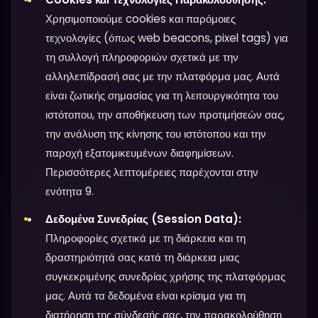
Χρησιμοποιούμε cookies και παρόμοιες
τεχνολογίες (όπως web beacons, pixel tags) για
τη συλλογή πληροφοριών σχετικά με την
αλληλεπίδρασή σας με την πλατφόρμα μας. Αυτά
είναι ζωτικής σημασίας για τη λειτουργικότητα του
ιστότοπου, την αποθήκευση των προτιμήσεών σας,
την ανάλυση της κίνησης του ιστότοπου και την
παροχή εξατομικευμένων διαφημίσεων.
Περισσότερες λεπτομέρειες παρέχονται στην
ενότητα 9.
Δεδομένα Συνεδρίας (Session Data):
Πληροφορίες σχετικά με τη διάρκεια και τη
δραστηριότητά σας κατά τη διάρκεια μιας
συγκεκριμένης συνεδρίας χρήσης της πλατφόρμας
μας. Αυτά τα δεδομένα είναι κρίσιμα για τη
διατήρηση της σύνδεσής σας, την παρακολούθηση