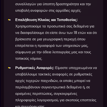
συναλλαγών για ύποπτη δραστηριότητα και την
υποβολή αναφορών στις αρμόδιες αρχές.
Επαλήθευση Ηλικίας και Τοποθεσίας:
Χρησιμοποιούμε τα προσωπικά σας δεδομένα για
να διασφαλίσουμε ότι είστε άνω των 18 ετών και ότι
βρίσκεστε σε μια γεωγραφική περιοχή όπου
επιτρέπεται η προσφορά των υπηρεσιών μας,
σύμφωνα με την άδεια λειτουργίας μας και τους
τοπικούς νόμους.
Ρυθμιστικές Αναφορές:
Είμαστε υποχρεωμένοι να
υποβάλλουμε τακτικές αναφορές σε ρυθμιστικές
αρχές τυχερών παιχνιδιών, οι οποίες μπορεί να
περιλαμβάνουν συγκεντρωτικά δεδομένα ή, σε
ορισμένες περιπτώσεις, συγκεκριμένες
πληροφορίες λογαριασμού, για σκοπούς εποπτείας
και συμμόρφωσης.