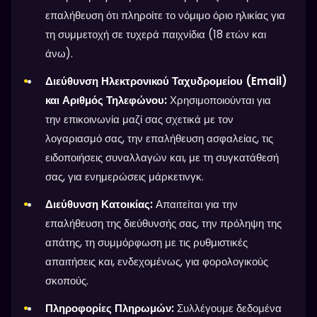
επαλήθευση ότι πληροίτε το νόμιμο όριο ηλικίας για
τη συμμετοχή σε τυχερά παιχνίδια (18 ετών και
άνω).
Διεύθυνση Ηλεκτρονικού Ταχυδρομείου (Email)
και Αριθμός Τηλεφώνου:
Χρησιμοποιούνται για
την επικοινωνία μαζί σας σχετικά με τον
λογαριασμό σας, την επαλήθευση ασφαλείας, τις
ειδοποιήσεις συναλλαγών και, με τη συγκατάθεσή
σας, για ενημερώσεις μάρκετινγκ.
Διεύθυνση Κατοικίας:
Απαιτείται για την
επαλήθευση της διεύθυνσής σας, την πρόληψη της
απάτης, τη συμμόρφωση με τις ρυθμιστικές
απαιτήσεις και, ενδεχομένως, για φορολογικούς
σκοπούς.
Πληροφορίες Πληρωμών:
Συλλέγουμε δεδομένα