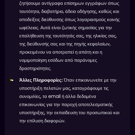
ζητήσουμε αντίγραφα επίσημων εγγράφων όπως
ταυτότητα, διαβατήριο, άδεια οδήγησης, καθώς και
αποδείξεις διεύθυνσης όπως λογαριασμούς κοινής
ωφέλειας. Αυτά είναι ζωτικής σημασίας για την
επαλήθευση της ταυτότητάς σας, της ηλικίας σας,
της διεύθυνσής σας και της πηγής κεφαλαίων,
προκειμένου να αποτραπεί η απάτη και η
νομιμοποίηση εσόδων από παράνομες
δραστηριότητες.
Άλλες Πληροφορίες:
Όταν επικοινωνείτε με την
υποστήριξη πελατών μας, καταγράφουμε τις
συνομιλίες, τα email ή άλλα δεδομένα
επικοινωνίας για την παροχή αποτελεσματικής
υποστήριξης, την εκπαίδευση του προσωπικού και
την επίλυση διαφορών.