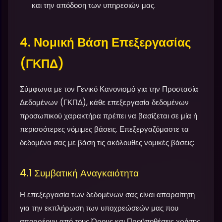
και την απόδοση των υπηρεσιών μας.
4. Νομική Βάση Επεξεργασίας
(ΓΚΠΔ)
Σύμφωνα με τον Γενικό Κανονισμό για την Προστασία
Δεδομένων (ΓΚΠΔ), κάθε επεξεργασία δεδομένων
προσωπικού χαρακτήρα πρέπει να βασίζεται σε μία ή
περισσότερες νόμιμες βάσεις. Επεξεργαζόμαστε τα
δεδομένα σας με βάση τις ακόλουθες νομικές βάσεις:
4.1 Συμβατική Αναγκαιότητα
Η επεξεργασία των δεδομένων σας είναι απαραίτητη
για την εκπλήρωση των υποχρεώσεών μας που
απορρέουν από τους Όρους και Προϋποθέσεις χρήσης