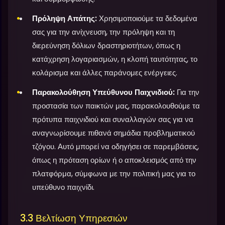
Πρόληψη Απάτης:
Χρησιμοποιούμε τα δεδομένα
σας για την ανίχνευση, την πρόληψη και τη
διερεύνηση δόλιων δραστηριοτήτων, όπως η
κατάχρηση λογαριασμών, η κλοπή ταυτότητας, το
κολάρισμα και άλλες παράνομες ενέργειες.
Παρακολούθηση Υπεύθυνου Παιχνιδιού:
Για την
προστασία των παικτών μας, παρακολουθούμε τα
πρότυπα παιχνιδιού και συναλλαγών σας για να
αναγνωρίσουμε πιθανά σημάδια προβληματικού
τζόγου. Αυτό μπορεί να οδηγήσει σε παρεμβάσεις,
όπως η πρόταση ορίων ή ο αποκλεισμός από την
πλατφόρμα, σύμφωνα με την πολιτική μας για το
υπεύθυνο παιχνίδι.
3.3 Βελτίωση Υπηρεσιών