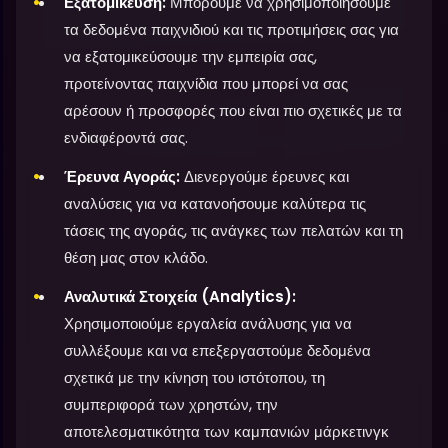
Εξατομίκευση:
Μπορούμε να χρησιμοποιήσουμε
τα δεδομένα παιχνιδιού και τις προτιμήσεις σας για
να εξατομικεύσουμε την εμπειρία σας,
προτείνοντας παιχνίδια που μπορεί να σας
αρέσουν ή προσφορές που είναι πιο σχετικές με τα
ενδιαφέροντά σας.
Έρευνα Αγοράς:
Διενεργούμε έρευνες και
αναλύσεις για να κατανοήσουμε καλύτερα τις
τάσεις της αγοράς, τις ανάγκες των πελατών και τη
θέση μας στον κλάδο.
Αναλυτικά Στοιχεία (Analytics):
Χρησιμοποιούμε εργαλεία ανάλυσης για να
συλλέξουμε και να επεξεργαστούμε δεδομένα
σχετικά με την κίνηση του ιστότοπου, τη
συμπεριφορά των χρηστών, την
αποτελεσματικότητα των καμπανιών μάρκετινγκ