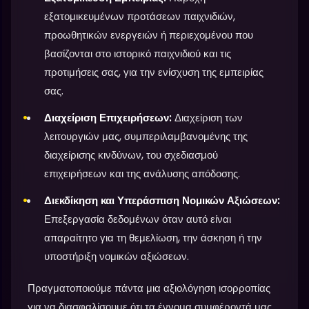
εξατομικευμένων προτάσεων παιχνιδιών,
προωθητικών ενεργειών ή περιεχομένου που
βασίζονται στο ιστορικό παιχνιδιού και τις
προτιμήσεις σας, για την ενίσχυση της εμπειρίας
σας.
Διαχείριση Επιχειρήσεων:
Διαχείριση των
λειτουργιών μας, συμπεριλαμβανομένης της
διαχείρισης κινδύνων, του σχεδιασμού
επιχειρήσεων και της ανάλυσης απόδοσης.
Διεκδίκηση και Υπεράσπιση Νομικών Αξιώσεων:
Επεξεργασία δεδομένων όταν αυτό είναι
απαραίτητο για τη θεμελίωση, την άσκηση ή την
υποστήριξη νομικών αξιώσεων.
Πραγματοποιούμε πάντα μια αξιολόγηση ισορροπίας
για να διασφαλίσουμε ότι τα έννομα συμφέροντά μας