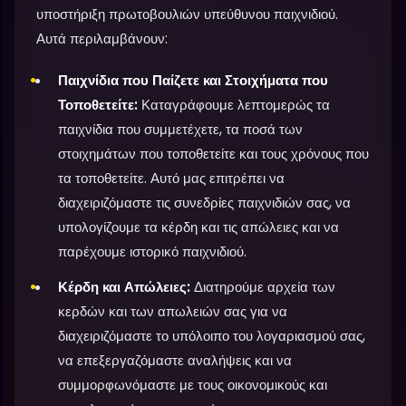
υποστήριξη πρωτοβουλιών υπεύθυνου παιχνιδιού.
Αυτά περιλαμβάνουν:
Παιχνίδια που Παίζετε και Στοιχήματα που
Τοποθετείτε:
Καταγράφουμε λεπτομερώς τα
παιχνίδια που συμμετέχετε, τα ποσά των
στοιχημάτων που τοποθετείτε και τους χρόνους που
τα τοποθετείτε. Αυτό μας επιτρέπει να
διαχειριζόμαστε τις συνεδρίες παιχνιδιών σας, να
υπολογίζουμε τα κέρδη και τις απώλειες και να
παρέχουμε ιστορικό παιχνιδιού.
Κέρδη και Απώλειες:
Διατηρούμε αρχεία των
κερδών και των απωλειών σας για να
διαχειριζόμαστε το υπόλοιπο του λογαριασμού σας,
να επεξεργαζόμαστε αναλήψεις και να
συμμορφωνόμαστε με τους οικονομικούς και