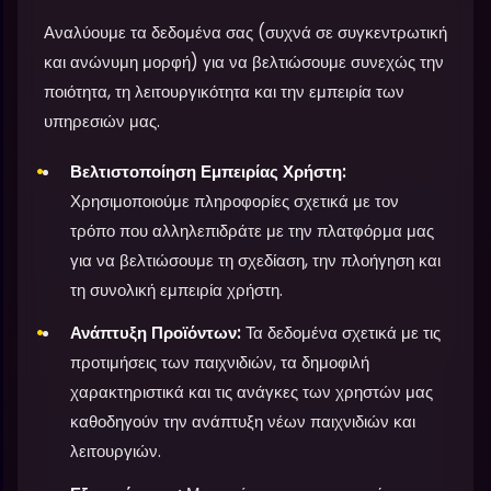
Αναλύουμε τα δεδομένα σας (συχνά σε συγκεντρωτική
και ανώνυμη μορφή) για να βελτιώσουμε συνεχώς την
ποιότητα, τη λειτουργικότητα και την εμπειρία των
υπηρεσιών μας.
Βελτιστοποίηση Εμπειρίας Χρήστη:
Χρησιμοποιούμε πληροφορίες σχετικά με τον
τρόπο που αλληλεπιδράτε με την πλατφόρμα μας
για να βελτιώσουμε τη σχεδίαση, την πλοήγηση και
τη συνολική εμπειρία χρήστη.
Ανάπτυξη Προϊόντων:
Τα δεδομένα σχετικά με τις
προτιμήσεις των παιχνιδιών, τα δημοφιλή
χαρακτηριστικά και τις ανάγκες των χρηστών μας
καθοδηγούν την ανάπτυξη νέων παιχνιδιών και
λειτουργιών.