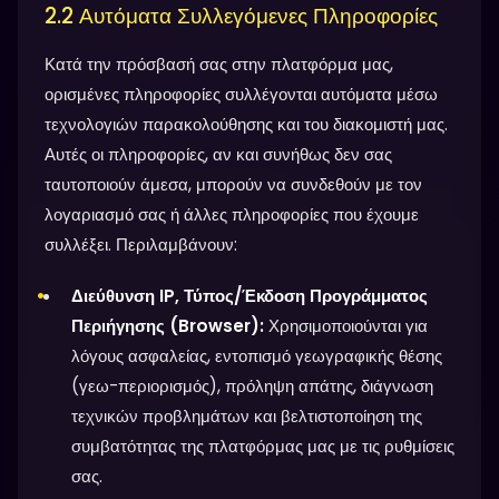
2.2 Αυτόματα Συλλεγόμενες Πληροφορίες
Κατά την πρόσβασή σας στην πλατφόρμα μας,
ορισμένες πληροφορίες συλλέγονται αυτόματα μέσω
τεχνολογιών παρακολούθησης και του διακομιστή μας.
Αυτές οι πληροφορίες, αν και συνήθως δεν σας
ταυτοποιούν άμεσα, μπορούν να συνδεθούν με τον
λογαριασμό σας ή άλλες πληροφορίες που έχουμε
συλλέξει. Περιλαμβάνουν:
Διεύθυνση IP, Τύπος/Έκδοση Προγράμματος
Περιήγησης (Browser):
Χρησιμοποιούνται για
λόγους ασφαλείας, εντοπισμό γεωγραφικής θέσης
(γεω-περιορισμός), πρόληψη απάτης, διάγνωση
τεχνικών προβλημάτων και βελτιστοποίηση της
συμβατότητας της πλατφόρμας μας με τις ρυθμίσεις
σας.