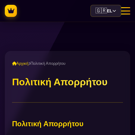
🇬🇷
EL
Αρχική
Πολιτική Απορρήτου
Πολιτική Απορρήτου
Πολιτική Απορρήτου