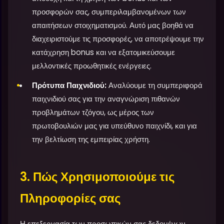
προσφορών σας, συμπεριλαμβανομένων των
απαιτήσεων στοιχηματισμού. Αυτό μας βοηθά να
διαχειριστούμε τις προσφορές, να αποτρέψουμε την
κατάχρηση bonus και να εξατομικεύσουμε
μελλοντικές προωθητικές ενέργειες.
Πρότυπα Παιχνιδιού:
Αναλύουμε τη συμπεριφορά
παιχνιδιού σας για την αναγνώριση πιθανών
προβλημάτων τζόγου, ως μέρος των
πρωτοβουλιών μας για υπεύθυνο παιχνίδι, και για
την βελτίωση της εμπειρίας χρήστη.
3. Πώς Χρησιμοποιούμε τις
Πληροφορίες σας
Η επεξεργασία των προσωπικών σας δεδομένων