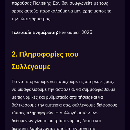
παρούσας Πολιτικής. Εάν δεν συμφωνείτε με τους
όρους αυτούς, παρακαλούμε να μην χρησιμοποιείτε
την πλατφόρμα μας.
Τελευταία Ενημέρωση:
Ιανουάριος 2025
2. Πληροφορίες που
Συλλέγουμε
Για να μπορέσουμε να παρέχουμε τις υπηρεσίες μας,
να διασφαλίσουμε την ασφάλεια, να συμμορφωθούμε
με τις νομικές και ρυθμιστικές απαιτήσεις και να
βελτιώσουμε την εμπειρία σας, συλλέγουμε διάφορους
τύπους πληροφοριών. Η συλλογή αυτών των
δεδομένων γίνεται με τρόπο νόμιμο, δίκαιο και
διαφανή, λαμβάνοντας υπόψη την αρχή της