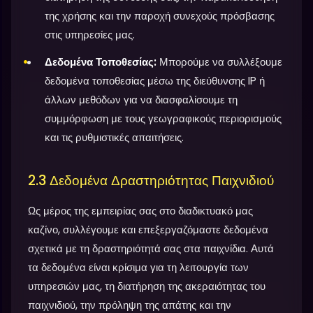
της χρήσης και την παροχή συνεχούς πρόσβασης
στις υπηρεσίες μας.
Δεδομένα Τοποθεσίας:
Μπορούμε να συλλέξουμε
δεδομένα τοποθεσίας μέσω της διεύθυνσης IP ή
άλλων μεθόδων για να διασφαλίσουμε τη
συμμόρφωση με τους γεωγραφικούς περιορισμούς
και τις ρυθμιστικές απαιτήσεις.
2.3 Δεδομένα Δραστηριότητας Παιχνιδιού
Ως μέρος της εμπειρίας σας στο διαδικτυακό μας
καζίνο, συλλέγουμε και επεξεργαζόμαστε δεδομένα
σχετικά με τη δραστηριότητά σας στα παιχνίδια. Αυτά
τα δεδομένα είναι κρίσιμα για τη λειτουργία των
υπηρεσιών μας, τη διατήρηση της ακεραιότητας του
παιχνιδιού, την πρόληψη της απάτης και την