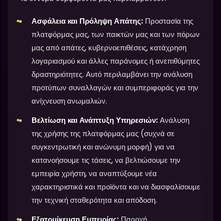
Ασφάλεια και Πρόληψη Απάτης:
Προστασία της
πλατφόρμας μας, των παικτών μας και των πόρων
μας από απάτες, κυβερνοεπιθέσεις, κατάχρηση
λογαριασμού και άλλες παράνομες ή ανεπιθύμητες
δραστηριότητες. Αυτό περιλαμβάνει την ανάλυση
προτύπων συναλλαγών και συμπεριφοράς για την
ανίχνευση ανωμαλιών.
Βελτίωση και Ανάπτυξη Υπηρεσιών:
Ανάλυση
της χρήσης της πλατφόρμας μας (συχνά σε
συγκεντρωτική και ανώνυμη μορφή) για να
κατανοήσουμε τις τάσεις, να βελτιώσουμε την
εμπειρία χρήστη, να αναπτύξουμε νέα
χαρακτηριστικά και προϊόντα και να διασφαλίσουμε
την τεχνική σταθερότητα και απόδοση.
Εξατομίκευση Εμπειρίας:
Παροχή