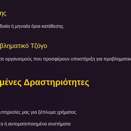
ης
ιαία ή μηνιαία όρια κατάθεσης.
οβληματικό Τζόγο
ε οργανισμούς που προσφέρουν υποστήριξη για προβληματικό
μένες Δραστηριότητες
 υπηρεσίες μας για ξέπλυμα χρήματος
ts ή αυτοματοποιημένα συστήματα