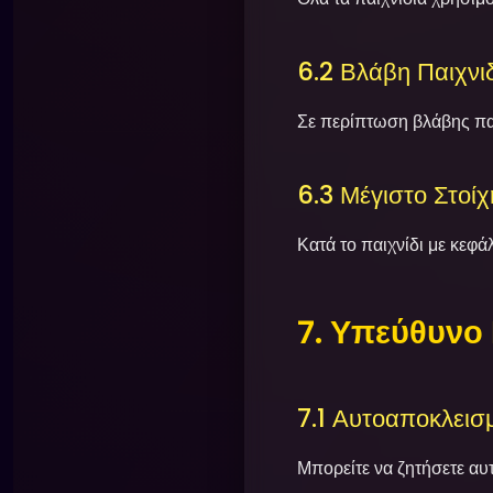
6.2 Βλάβη Παιχνι
Σε περίπτωση βλάβης παι
6.3 Μέγιστο Στοί
Κατά το παιχνίδι με κεφά
7. Υπεύθυνο 
7.1 Αυτοαποκλεισ
Μπορείτε να ζητήσετε αυ