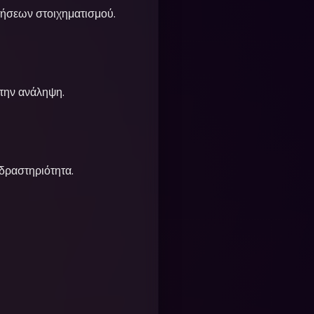
τήσεων στοιχηματισμού.
την ανάληψη.
δραστηριότητα.