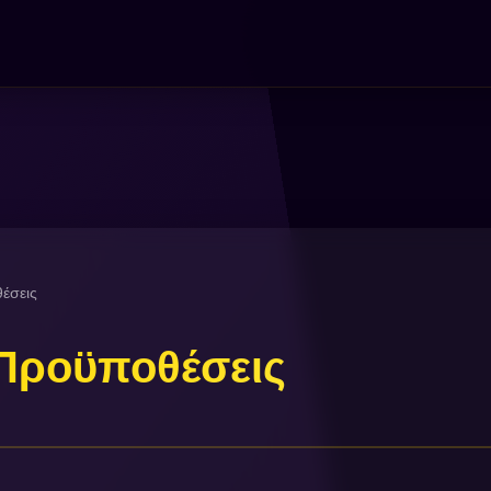
έσεις
 Προϋποθέσεις