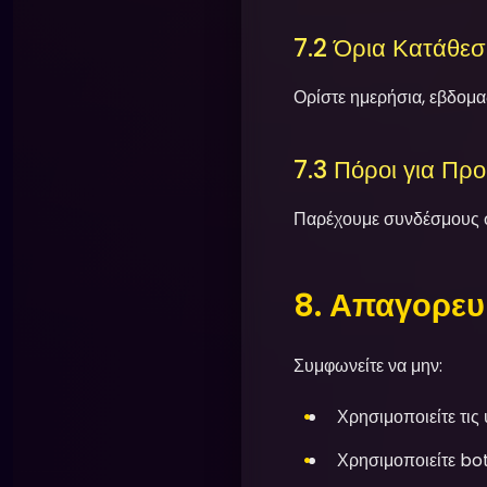
7.2 Όρια Κατάθεσ
Ορίστε ημερήσια, εβδομαδ
7.3 Πόροι για Πρ
Παρέχουμε συνδέσμους σ
8. Απαγορευ
Συμφωνείτε να μην:
Χρησιμοποιείτε τις
Χρησιμοποιείτε bo