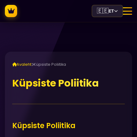
🇪🇪
ET
Avaleht
Küpsiste Poliitika
Küpsiste Poliitika
Küpsiste Poliitika