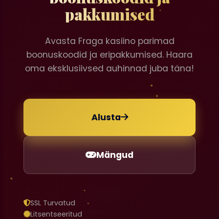
pakkumised
Avasta Fraga kasiino parimad
boonuskoodid ja eripakkumised. Haara
oma eksklusiivsed auhinnad juba täna!
Alusta
Mängud
SSL Turvatud
Litsentseeritud