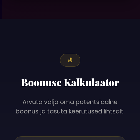
💰
Boonuse Kalkulaator
Arvuta välja oma potentsiaalne
boonus ja tasuta keerutused lihtsalt.