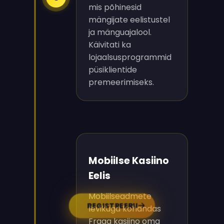
mis põhinesid
mängijate eelistustel
ja mänguajalool.
Käivitati ka
lojaalsusprogrammid
püsiklientide
premeerimiseks.
Mobiilse Kasiino
Eelis
Mobiilseadmete
REGISTREERU
levikuga kohandas
Fraga kasiino oma