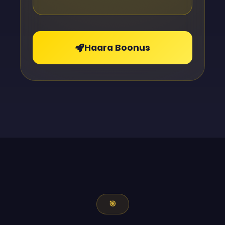
Haara Boonus
🎯