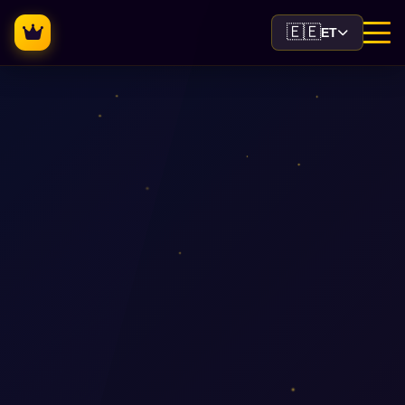
🇪🇪
ET