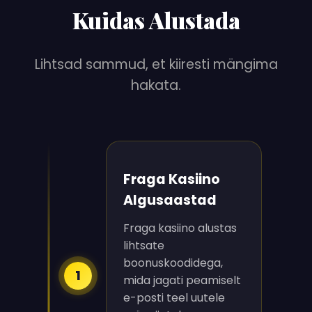
Kuidas Alustada
Lihtsad sammud, et kiiresti mängima
hakata.
Fraga Kasiino
Algusaastad
Fraga kasiino alustas
lihtsate
boonuskoodidega,
1
mida jagati peamiselt
e-posti teel uutele