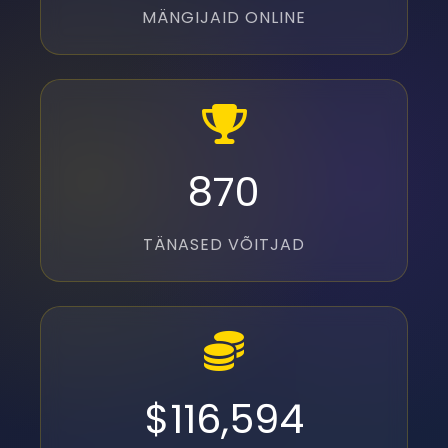
MÄNGIJAID ONLINE
892
TÄNASED VÕITJAD
$124,567