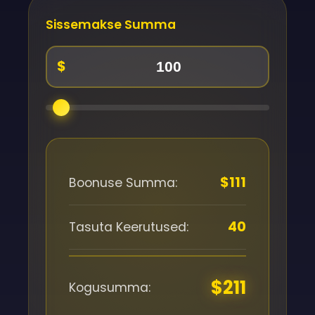
Sissemakse Summa
$
$111
Boonuse Summa:
40
Tasuta Keerutused:
$211
Kogusumma: