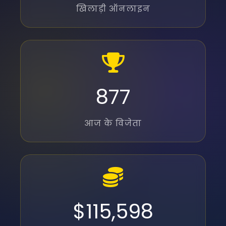
खिलाड़ी ऑनलाइन
892
आज के विजेता
$124,567