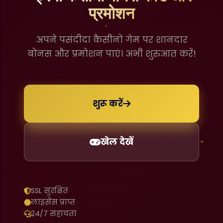
प्रमोशन
अपने पसंदीदा कैसीनो गेम पर शानदार
बोनस और प्रमोशन पाएं। अभी शुरुआत करें!
शुरू करें
खेल देखें
SSL सुरक्षित
लाइसेंस प्राप्त
24/7 सहायता