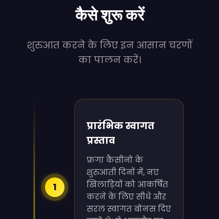
कैसे शुरू करें
शुरुआत करने के लिए इन आसान चरणों
का पालन करें।
प्रारंभिक स्वागत
प्रस्ताव
फ्रगा कैसीनो के
शुरुआती दिनों में, नए
खिलाड़ियों को आकर्षित
1
करने के लिए सीधे और
सरल स्वागत बोनस दिए