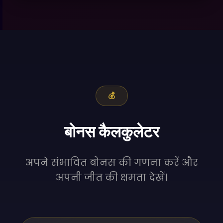
💰
बोनस कैलकुलेटर
अपने संभावित बोनस की गणना करें और
अपनी जीत की क्षमता देखें।