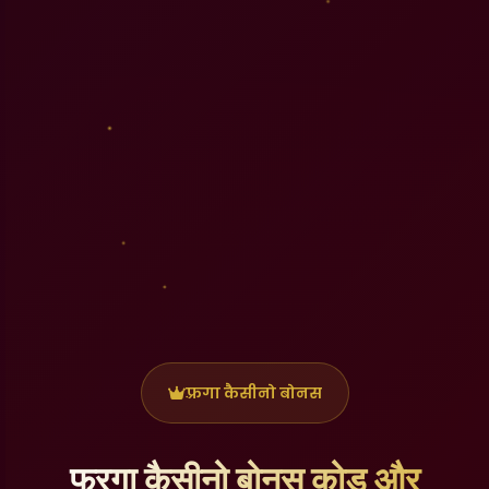
फ़्रगा कैसीनो बोनस
फ्रगा कैसीनो बोनस कोड और