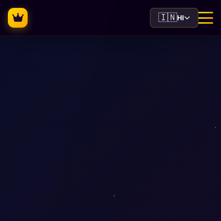
🇮🇳
HI