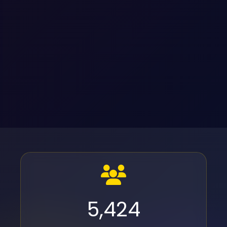
5,424