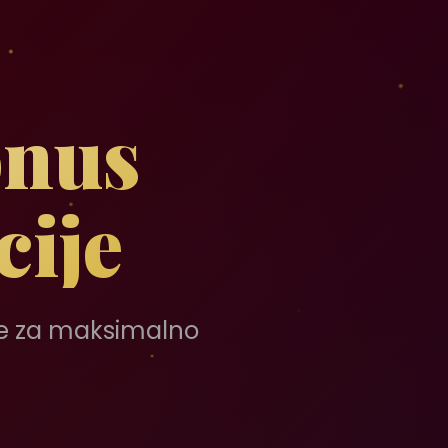
onus
cije
ije za maksimalno