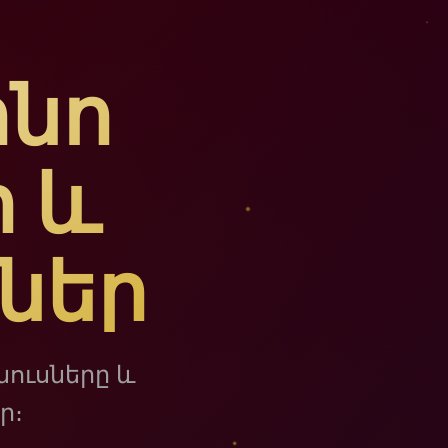
ինո
ր և
ներ
նուսները և
ր։