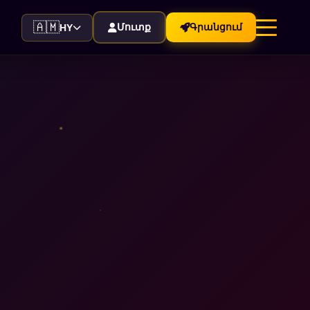
🇦🇲
Մուտք
Գրանցում
HY