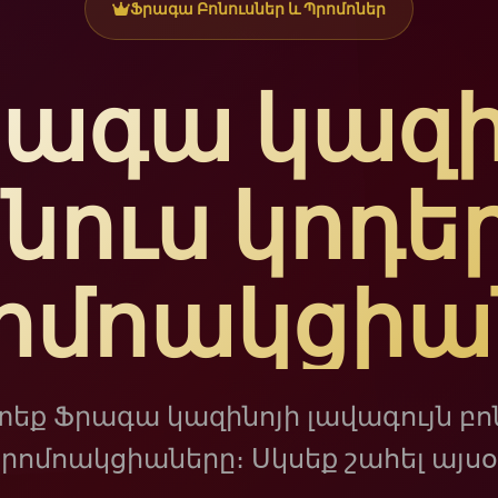
Ֆրագա Բոնուսներ և Պրոմոներ
ագա կազ
նուս կոդե
ոմոակցիա
ք Ֆրագա կազինոյի լավագույն բո
րոմոակցիաները։ Սկսեք շահել այսօ