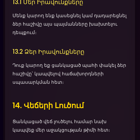
13.1 Մեր Իրավունքները
Մենք կարող ենք կասեցնել կամ դադարեցնել
ձեր հաշիվը այս պայմանները խախտելու
դեպքում։
13.2 Ձեր Իրավունքները
Դուք կարող եք ցանկացած պահի փակել ձեր
հաշիվը՝ կապվելով հաճախորդների
սպասարկման հետ։
14. Վեճերի Լուծում
Ցանկացած վեճ լուծելու համար նախ
կապվեք մեր աջակցության թիմի հետ։