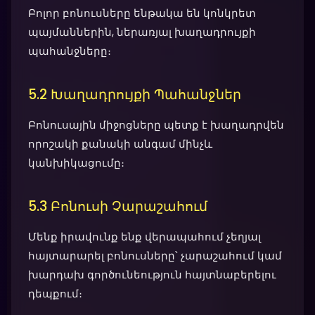
Բոլոր բոնուսները ենթակա են կոնկրետ
պայմաններին, ներառյալ խաղադրույքի
պահանջները։
5.2 Խաղադրույքի Պահանջներ
Բոնուսային միջոցները պետք է խաղադրվեն
որոշակի քանակի անգամ մինչև
կանխիկացումը։
5.3 Բոնուսի Չարաշահում
Մենք իրավունք ենք վերապահում չեղյալ
հայտարարել բոնուսները՝ չարաշահում կամ
խարդախ գործունեություն հայտնաբերելու
դեպքում։