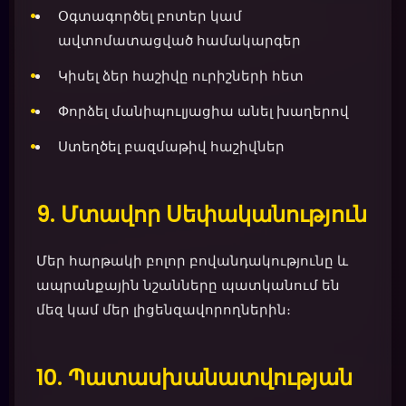
Օգտագործել բոտեր կամ
ավտոմատացված համակարգեր
Կիսել ձեր հաշիվը ուրիշների հետ
Փորձել մանիպուլյացիա անել խաղերով
Ստեղծել բազմաթիվ հաշիվներ
9. Մտավոր Սեփականություն
Մեր հարթակի բոլոր բովանդակությունը և
ապրանքային նշանները պատկանում են
մեզ կամ մեր լիցենզավորողներին։
10. Պատասխանատվության