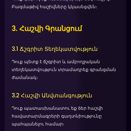
Բազմաթիվ հաշիվները կկասեցվեն։
3. Հաշվի Գրանցում
3.1 Ճշգրիտ Տեղեկատվություն
Դուք պետք է ճշգրիտ և ամբողջական
տեղեկատվություն տրամադրեք գրանցման
ժամանակ։
3.2 Հաշվի Անվտանգություն
Դուք պատասխանատու եք ձեր հաշվի
հավատարմագրերի գաղտնիությունը
պահպանելու համար։