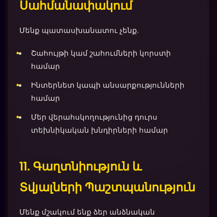
Սահմանափակում
Մենք պատասխանատու չենք.
Շահույթի կամ շահումների կորստի
համար
Ինտերնետ կապի անսարքությունների
համար
Մեր վերահսկողությունից դուրս
տեխնիկական խնդիրների համար
11. Գաղտնիություն և
Տվյալների Պաշտպանություն
Մենք մշակում ենք ձեր անձնական