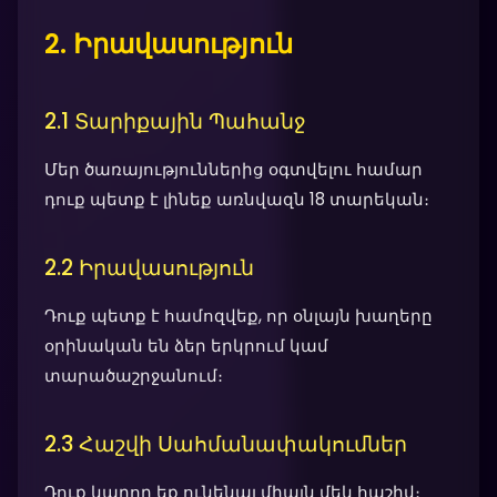
2. Իրավասություն
2.1 Տարիքային Պահանջ
Մեր ծառայություններից օգտվելու համար
դուք պետք է լինեք առնվազն 18 տարեկան։
2.2 Իրավասություն
Դուք պետք է համոզվեք, որ օնլայն խաղերը
օրինական են ձեր երկրում կամ
տարածաշրջանում։
2.3 Հաշվի Սահմանափակումներ
Դուք կարող եք ունենալ միայն մեկ հաշիվ։