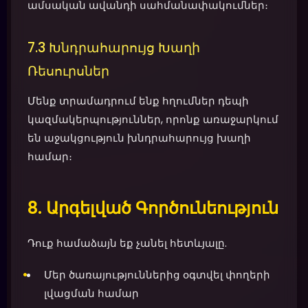
ամսական ավանդի սահմանափակումներ։
7.3 Խնդրահարույց Խաղի
Ռեսուրսներ
Մենք տրամադրում ենք հղումներ դեպի
կազմակերպություններ, որոնք առաջարկում
են աջակցություն խնդրահարույց խաղի
համար։
8. Արգելված Գործունեություն
Դուք համաձայն եք չանել հետևյալը.
Մեր ծառայություններից օգտվել փողերի
լվացման համար