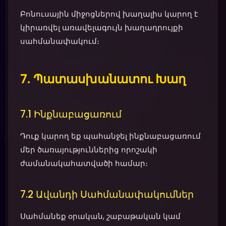
Բոնուսային միջոցներով խաղալիս կարող է
կիրառվել առավելագույն խաղադրույքի
սահմանափակում։
7. Պատասխանատու Խաղ
7.1 Ինքնաբացառում
Դուք կարող եք պահանջել ինքնաբացառում
մեր ծառայություններից որոշակի
ժամանակահատվածի համար։
7.2 Ավանդի Սահմանափակումներ
Սահմանեք օրական, շաբաթական կամ