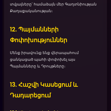
տվյալները՝ համաձայն մեր Գաղտնիության
Քաղաքականության։
12. Պայմանների
Փոփոխություններ
Մենք իրավունք ենք վերապահում
ցանկացած պահի փոփոխել այս
Պայմանները և Դրույթները։
13. Հաշվի Կասեցում և
Դադարեցում