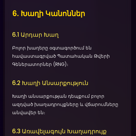
6. Խաղի Կանոններ
6.1 Արդար Խաղ
Բոլոր խաղերը օգտագործում են
հավաստագրված Պատահական Թվերի
Գեներատորներ (RNG)։
6.2 Խաղի Անսարքություն
Խաղի անսարքության դեպքում բոլոր
ազդված խաղադրույքները և վճարումները
անվավեր են։
6.3 Առավելագույն Խաղադրույք