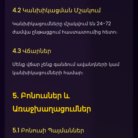
4.2 Կանխիկացման Մշակում
Կանխիկացումները մշակվում են 24-72
ժամվա ընթացքում հաստատումից հետո։
4.3 Վճարներ
Մենք վճար չենք գանձում ավանդների կամ
կանխիկացումների համար։
5. Բոնուսներ և
Առաջխաղացումներ
5.1 Բոնուսի Պայմաններ