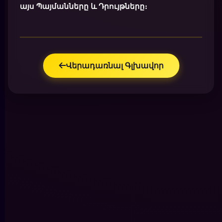
այս Պայմանները և Դրույթները։
Վերադառնալ Գլխավոր