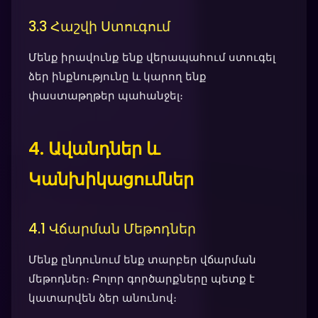
3.3 Հաշվի Ստուգում
Մենք իրավունք ենք վերապահում ստուգել
ձեր ինքնությունը և կարող ենք
փաստաթղթեր պահանջել։
4. Ավանդներ և
Կանխիկացումներ
4.1 Վճարման Մեթոդներ
Մենք ընդունում ենք տարբեր վճարման
մեթոդներ։ Բոլոր գործարքները պետք է
կատարվեն ձեր անունով։