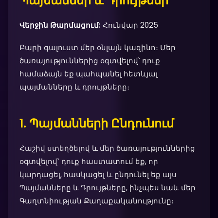
Պայմաններ և Դրույթներ
Վերջին Թարմացում:
Հունվար 2025
Բարի գալուստ մեր օնլայն կազինո։ Մեր
ծառայություններից օգտվելով՝ դուք
համաձայն եք պահպանել հետևյալ
պայմանները և դրույթները։
1. Պայմանների Ընդունում
Հաշիվ ստեղծելով և մեր ծառայություններից
օգտվելով՝ դուք հաստատում եք, որ
կարդացել, հասկացել և ընդունել եք այս
Պայմանները և Դրույթները, ինչպես նաև մեր
Գաղտնիության Քաղաքականությունը։