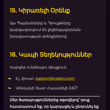
15. Կիրառելի Օրենք
Այս Պայմանները և Դրույթները
կարգավորվում են լիցենզավորման
իրավասության օրենքներով։
16. Կապի Տեղեկություններ
Հարցեր ունենալու դեպքում.
Էլ․ փոստ:
support@casino.com
Կենդանի Չատ: Հասանելի 24/7
Մեր ծառայություններից օգտվելով՝ դուք
հաստատում եք, որ կարդացել և ընդունել եք