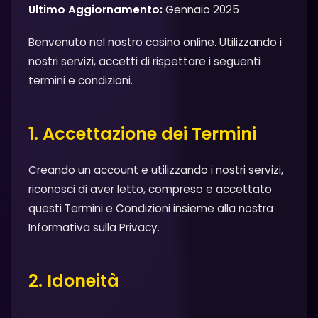
Ultimo Aggiornamento:
Gennaio 2025
Benvenuto nel nostro casino online. Utilizzando i
nostri servizi, accetti di rispettare i seguenti
termini e condizioni.
1. Accettazione dei Termini
Creando un account e utilizzando i nostri servizi,
riconosci di aver letto, compreso e accettato
questi Termini e Condizioni insieme alla nostra
Informativa sulla Privacy.
2. Idoneità