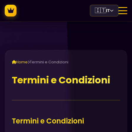
🇮🇹
IT
Home
Termini e Condizioni
Termini e Condizioni
Termini e Condizioni