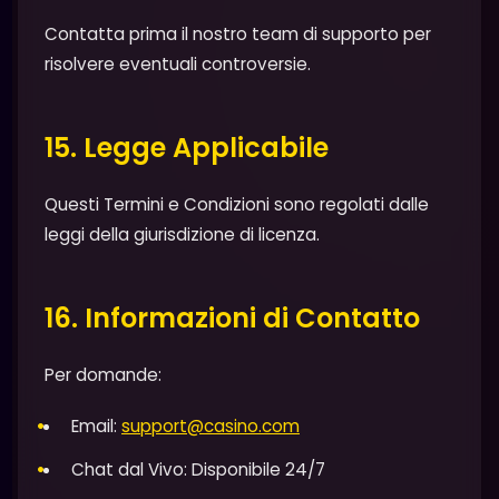
Contatta prima il nostro team di supporto per
risolvere eventuali controversie.
15. Legge Applicabile
Questi Termini e Condizioni sono regolati dalle
leggi della giurisdizione di licenza.
16. Informazioni di Contatto
Per domande:
Email:
support@casino.com
Chat dal Vivo: Disponibile 24/7