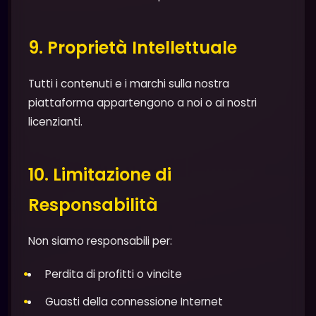
9. Proprietà Intellettuale
Tutti i contenuti e i marchi sulla nostra
piattaforma appartengono a noi o ai nostri
licenzianti.
10. Limitazione di
Responsabilità
Non siamo responsabili per:
Perdita di profitti o vincite
Guasti della connessione Internet