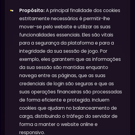
Propósito:
A principal finalidade dos cookies
estritamente necessários é permitir-lhe
mover-se pelo website e utilizar as suas
funcionalidades essenciais. Eles são vitais
para a segurança da plataforma e para a
integridade da sua sessão de jogo. Por
exemplo, eles garantem que as informações
da sua sessão são mantidas enquanto
navega entre as páginas, que as suas
credenciais de login são seguras e que as
suas operações financeiras são processadas
de forma eficiente e protegida. Incluem
cookies que ajudam no balanceamento de
carga, distribuindo o tráfego do servidor de
forma a manter o website online e
responsivo.