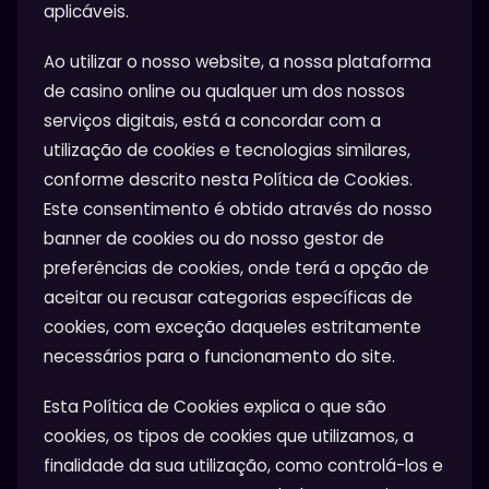
aplicáveis.
Ao utilizar o nosso website, a nossa plataforma
de casino online ou qualquer um dos nossos
serviços digitais, está a concordar com a
utilização de cookies e tecnologias similares,
conforme descrito nesta Política de Cookies.
Este consentimento é obtido através do nosso
banner de cookies ou do nosso gestor de
preferências de cookies, onde terá a opção de
aceitar ou recusar categorias específicas de
cookies, com exceção daqueles estritamente
necessários para o funcionamento do site.
Esta Política de Cookies explica o que são
cookies, os tipos de cookies que utilizamos, a
finalidade da sua utilização, como controlá-los e