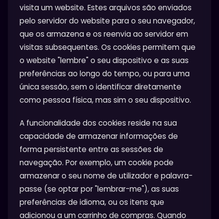
visita um website. Estes arquivos são enviados
pelo servidor do website para o seu navegador,
que os armazena e os reenvia ao servidor em
visitas subsequentes. Os cookies permitem que
o website "lembre" o seu dispositivo e as suas
preferências ao longo do tempo, ou para uma
única sessão, sem o identificar diretamente
como pessoa física, mas sim o seu dispositivo.
A funcionalidade dos cookies reside na sua
capacidade de armazenar informações de
forma persistente entre as sessões de
navegação. Por exemplo, um cookie pode
armazenar o seu nome de utilizador e palavra-
passe (se optar por "lembrar-me"), as suas
preferências de idioma, ou os itens que
adicionou a um carrinho de compras. Quando