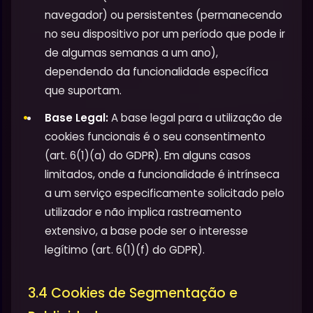
navegador) ou persistentes (permanecendo
no seu dispositivo por um período que pode ir
de algumas semanas a um ano),
dependendo da funcionalidade específica
que suportam.
Base Legal:
A base legal para a utilização de
cookies funcionais é o seu consentimento
(art. 6(1)(a) do GDPR). Em alguns casos
limitados, onde a funcionalidade é intrínseca
a um serviço especificamente solicitado pelo
utilizador e não implica rastreamento
extensivo, a base pode ser o interesse
legítimo (art. 6(1)(f) do GDPR).
3.4 Cookies de Segmentação e