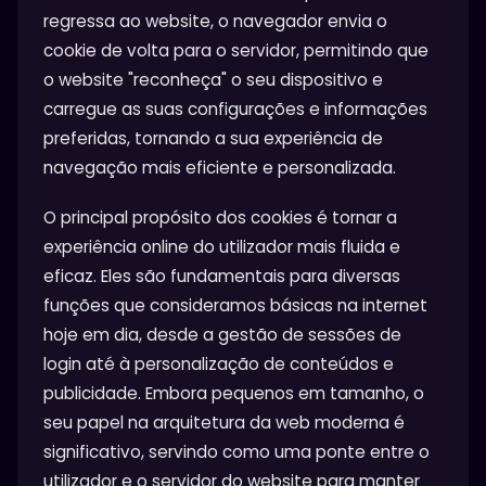
regressa ao website, o navegador envia o
cookie de volta para o servidor, permitindo que
o website "reconheça" o seu dispositivo e
carregue as suas configurações e informações
preferidas, tornando a sua experiência de
navegação mais eficiente e personalizada.
O principal propósito dos cookies é tornar a
experiência online do utilizador mais fluida e
eficaz. Eles são fundamentais para diversas
funções que consideramos básicas na internet
hoje em dia, desde a gestão de sessões de
login até à personalização de conteúdos e
publicidade. Embora pequenos em tamanho, o
seu papel na arquitetura da web moderna é
significativo, servindo como uma ponte entre o
utilizador e o servidor do website para manter