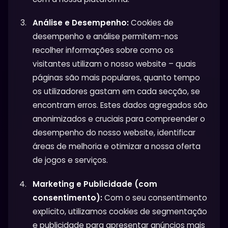
Análise e Desempenho:
Cookies de
desempenho e análise permitem-nos
recolher informações sobre como os
visitantes utilizam o nosso website – quais
páginas são mais populares, quanto tempo
os utilizadores gastam em cada secção, se
encontram erros. Estes dados agregados são
anonimizados e cruciais para compreender o
desempenho do nosso website, identificar
áreas de melhoria e otimizar a nossa oferta
de jogos e serviços.
Marketing e Publicidade (com
consentimento):
Com o seu consentimento
explícito, utilizamos cookies de segmentação
e publicidade para apresentar anúncios mais