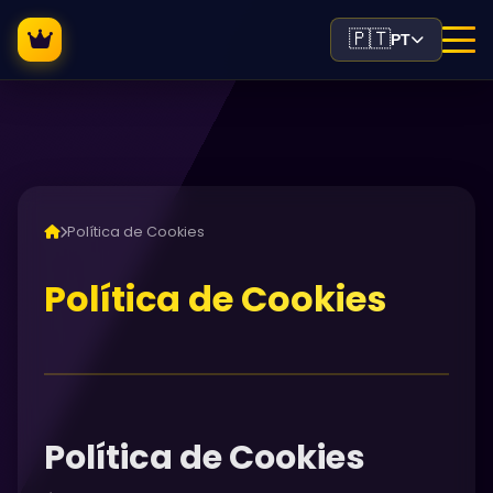
🇵🇹
PT
Política de Cookies
Política de Cookies
Política de Cookies