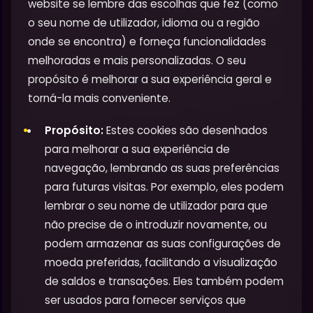
website se lembre das escolhas que fez (como
o seu nome de utilizador, idioma ou a região
onde se encontra) e forneça funcionalidades
melhoradas e mais personalizadas. O seu
propósito é melhorar a sua experiência geral e
torná-la mais conveniente.
Propósito:
Estes cookies são desenhados
para melhorar a sua experiência de
navegação, lembrando as suas preferências
para futuras visitas. Por exemplo, eles podem
lembrar o seu nome de utilizador para que
não precise de o introduzir novamente, ou
podem armazenar as suas configurações de
moeda preferidas, facilitando a visualização
de saldos e transações. Eles também podem
ser usados para fornecer serviços que