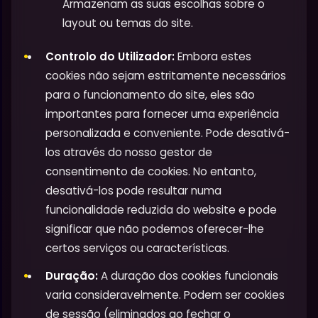
Armazenam as suas escolhas sobre o
layout ou temas do site.
Controlo do Utilizador:
Embora estes
cookies não sejam estritamente necessários
para o funcionamento do site, eles são
importantes para fornecer uma experiência
personalizada e conveniente. Pode desativá-
los através do nosso gestor de
consentimento de cookies. No entanto,
desativá-los pode resultar numa
funcionalidade reduzida do website e pode
significar que não podemos oferecer-lhe
certos serviços ou características.
Duração:
A duração dos cookies funcionais
varia consideravelmente. Podem ser cookies
de sessão (eliminados ao fechar o