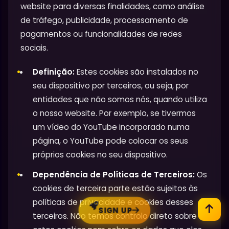
website para diversas finalidades, como análise
de tráfego, publicidade, processamento de
pagamentos ou funcionalidades de redes
sociais.
Definição:
Estes cookies são instalados no
seu dispositivo por terceiros, ou seja, por
entidades que não somos nós, quando utiliza
o nosso website. Por exemplo, se tivermos
um vídeo do YouTube incorporado numa
página, o YouTube pode colocar os seus
próprios cookies no seu dispositivo.
Dependência de Políticas de Terceiros:
Os
cookies de terceira parte estão sujeitos às
políticas de privacidade e cookies desses
SIGN UP
terceiros. Não temos controlo direto sobre