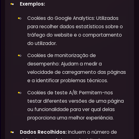
Exemplos:
Cookies do Google Analytics: Utilizados
para recolher dados estatísticos sobre o
tráfego do website e o comportamento
do utilizador.
Cookies de monitorização de
desempenho: Ajudam a medir a
velocidade de carregamento das páginas
e a identificar problemas técnicos.
Cookies de teste A/B: Permitem-nos
testar diferentes versões de uma página
ou funcionalidade para ver qual delas
proporciona uma melhor experiência.
Dados Recolhidos:
Incluem o número de