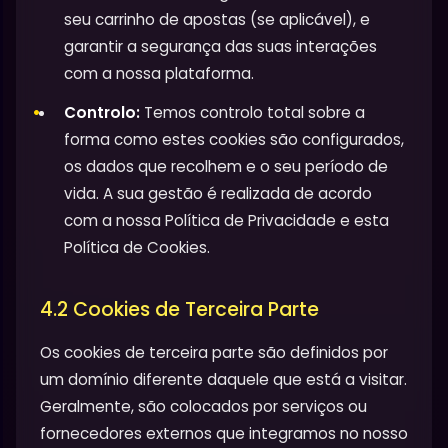
seu carrinho de apostas (se aplicável), e
garantir a segurança das suas interações
com a nossa plataforma.
Controlo:
Temos controlo total sobre a
forma como estes cookies são configurados,
os dados que recolhem e o seu período de
vida. A sua gestão é realizada de acordo
com a nossa Política de Privacidade e esta
Política de Cookies.
4.2 Cookies de Terceira Parte
Os cookies de terceira parte são definidos por
um domínio diferente daquele que está a visitar.
Geralmente, são colocados por serviços ou
fornecedores externos que integramos no nosso