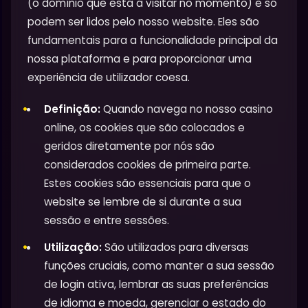
(o domínio que está a visitar no momento) e só
podem ser lidos pelo nosso website. Eles são
fundamentais para a funcionalidade principal da
nossa plataforma e para proporcionar uma
experiência de utilizador coesa.
Definição:
Quando navega no nosso casino
online, os cookies que são colocados e
geridos diretamente por nós são
considerados cookies de primeira parte.
Estes cookies são essenciais para que o
website se lembre de si durante a sua
sessão e entre sessões.
Utilização:
São utilizados para diversas
funções cruciais, como manter a sua sessão
de login ativa, lembrar as suas preferências
de idioma e moeda, gerenciar o estado do