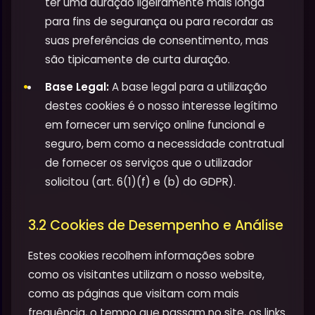
ter uma duração ligeiramente mais longa
para fins de segurança ou para recordar as
suas preferências de consentimento, mas
são tipicamente de curta duração.
Base Legal:
A base legal para a utilização
destes cookies é o nosso interesse legítimo
em fornecer um serviço online funcional e
seguro, bem como a necessidade contratual
de fornecer os serviços que o utilizador
solicitou (art. 6(1)(f) e (b) do GDPR).
3.2 Cookies de Desempenho e Análise
Estes cookies recolhem informações sobre
como os visitantes utilizam o nosso website,
como as páginas que visitam com mais
frequência, o tempo que passam no site, os links