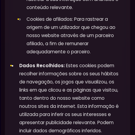
conteúdo relevante.
Cookies de afiliados: Para rastrear a
origem de um utilizador que chegou ao
nosso website através de um parceiro
afiliado, a fim de remunerar
adequadamente o parceiro.
Dados Recolhidos:
Estes cookies podem
recolher informações sobre os seus hábitos
de navegação, os jogos que visualizou, os
links em que clicou e as páginas que visitou,
tanto dentro do nosso website como
noutros sites da internet. Esta informação é
utilizada para inferir os seus interesses e
apresentar publicidade relevante. Podem
incluir dados demográficos inferidos.