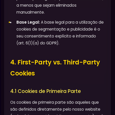
a menos que sejam eliminados
manualmente.
Base Legal:
A base legal para a utilização de
cookies de segmentação e publicidade é o
seu consentimento explícito e informado
(art. 6(1)(a) do GDPR).
4. First-Party vs. Third-Party
Cookies
4.1 Cookies de Primeira Parte
Os cookies de primeira parte são aqueles que
são definidos diretamente pelo nosso website