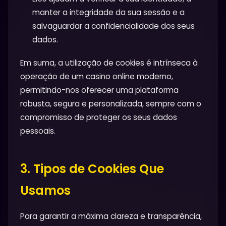
manter a integridade da sua sessão e a
salvaguardar a confidencialidade dos seus
dados.
Em suma, a utilização de cookies é intrínseca à
operação de um casino online moderno,
permitindo-nos oferecer uma plataforma
robusta, segura e personalizada, sempre com o
compromisso de proteger os seus dados
pessoais.
3. Tipos de Cookies Que
Usamos
Para garantir a máxima clareza e transparência,