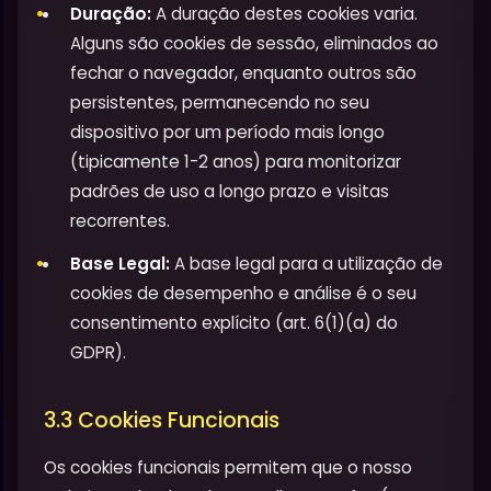
Duração:
A duração destes cookies varia.
Alguns são cookies de sessão, eliminados ao
fechar o navegador, enquanto outros são
persistentes, permanecendo no seu
dispositivo por um período mais longo
(tipicamente 1-2 anos) para monitorizar
padrões de uso a longo prazo e visitas
recorrentes.
Base Legal:
A base legal para a utilização de
cookies de desempenho e análise é o seu
consentimento explícito (art. 6(1)(a) do
GDPR).
3.3 Cookies Funcionais
Os cookies funcionais permitem que o nosso