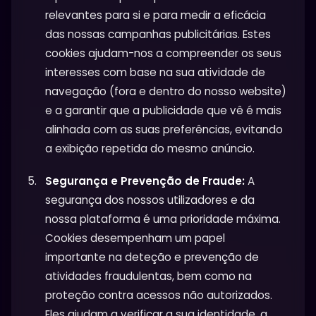
relevantes para si e para medir a eficácia
das nossas campanhas publicitárias. Estes
cookies ajudam-nos a compreender os seus
interesses com base na sua atividade de
navegação (fora e dentro do nosso website)
e a garantir que a publicidade que vê é mais
alinhada com as suas preferências, evitando
a exibição repetida do mesmo anúncio.
Segurança e Prevenção de Fraude:
A
segurança dos nossos utilizadores e da
nossa plataforma é uma prioridade máxima.
Cookies desempenham um papel
importante na deteção e prevenção de
atividades fraudulentas, bem como na
proteção contra acessos não autorizados.
Eles ajudam a verificar a sua identidade, a