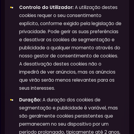
Controlo do Utilizador:
A utilização destes
cookies requer o seu consentimento
explícito, conforme exigido pela legislação de
privacidade. Pode gerir as suas preferências
e desativar os cookies de segmentação e
publicidade a qualquer momento através do
nosso gestor de consentimento de cookies.
A desativação destes cookies não o
impedirá de ver anúncios, mas os anúncios
que virão serão menos relevantes para os
seus interesses.
Duração:
A duração dos cookies de
segmentação e publicidade é variável, mas
são geralmente cookies persistentes que
permanecem no seu dispositivo por um
período prolongado, tipicamente até 2 anos,