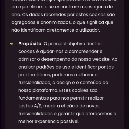
em que clicam e se encontram mensagens de
erro. Os dados recolhidos por estes cookies são
agregados e anonimizados, o que significa que
não identificam diretamente o utilizador.
Propósito:
O principal objetivo destes
cookies é ajudar-nos a compreender e
otimizar o desempenho do nosso website. Ao
analisar padrões de uso e identificar pontos
problemáticos, podemos melhorar a
funcionalidade, o design e o conteúdo da
nossa plataforma. Estes cookies são
fundamentais para nos permitir realizar
testes A/B, medir a eficácia de novas
funcionalidades e garantir que oferecemos a
melhor experiência possível.