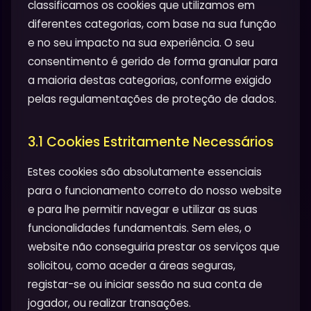
classificamos os cookies que utilizamos em
diferentes categorias, com base na sua função
e no seu impacto na sua experiência. O seu
consentimento é gerido de forma granular para
a maioria destas categorias, conforme exigido
pelas regulamentações de proteção de dados.
3.1 Cookies Estritamente Necessários
Estes cookies são absolutamente essenciais
para o funcionamento correto do nosso website
e para lhe permitir navegar e utilizar as suas
funcionalidades fundamentais. Sem eles, o
website não conseguiria prestar os serviços que
solicitou, como aceder a áreas seguras,
registar-se ou iniciar sessão na sua conta de
jogador, ou realizar transações.