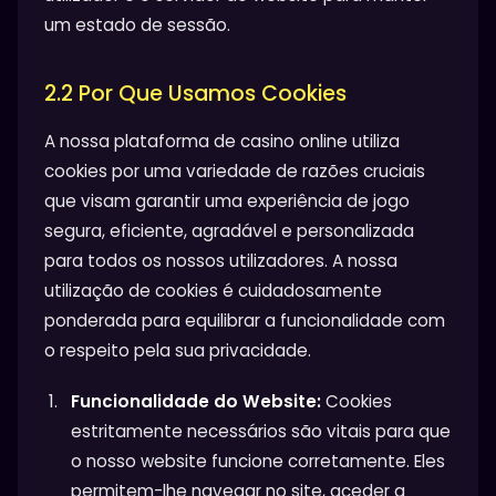
um estado de sessão.
2.2 Por Que Usamos Cookies
A nossa plataforma de casino online utiliza
cookies por uma variedade de razões cruciais
que visam garantir uma experiência de jogo
segura, eficiente, agradável e personalizada
para todos os nossos utilizadores. A nossa
utilização de cookies é cuidadosamente
ponderada para equilibrar a funcionalidade com
o respeito pela sua privacidade.
Funcionalidade do Website:
Cookies
estritamente necessários são vitais para que
o nosso website funcione corretamente. Eles
permitem-lhe navegar no site, aceder a