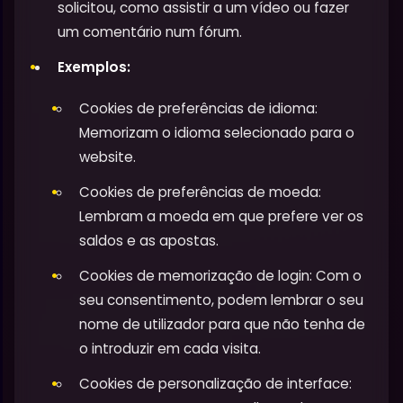
solicitou, como assistir a um vídeo ou fazer
um comentário num fórum.
Exemplos:
Cookies de preferências de idioma:
Memorizam o idioma selecionado para o
website.
Cookies de preferências de moeda:
Lembram a moeda em que prefere ver os
saldos e as apostas.
Cookies de memorização de login: Com o
seu consentimento, podem lembrar o seu
nome de utilizador para que não tenha de
o introduzir em cada visita.
Cookies de personalização de interface: