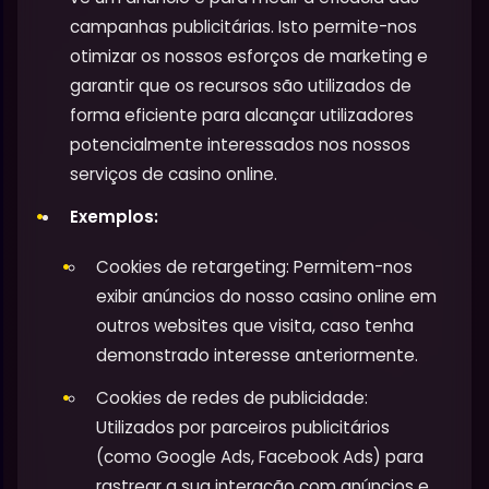
campanhas publicitárias. Isto permite-nos
otimizar os nossos esforços de marketing e
garantir que os recursos são utilizados de
forma eficiente para alcançar utilizadores
potencialmente interessados nos nossos
serviços de casino online.
Exemplos:
Cookies de retargeting: Permitem-nos
exibir anúncios do nosso casino online em
outros websites que visita, caso tenha
demonstrado interesse anteriormente.
Cookies de redes de publicidade:
Utilizados por parceiros publicitários
(como Google Ads, Facebook Ads) para
rastrear a sua interação com anúncios e