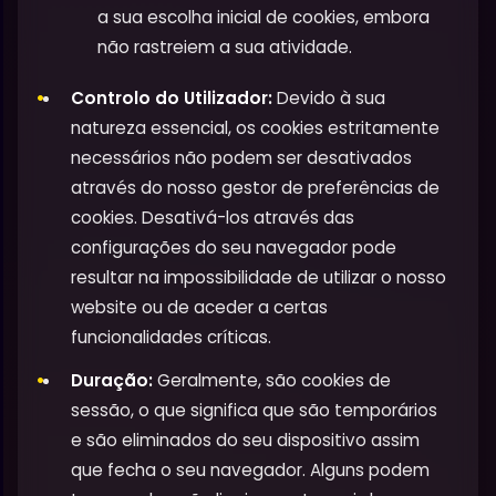
a sua escolha inicial de cookies, embora
não rastreiem a sua atividade.
Controlo do Utilizador:
Devido à sua
natureza essencial, os cookies estritamente
necessários não podem ser desativados
através do nosso gestor de preferências de
cookies. Desativá-los através das
configurações do seu navegador pode
resultar na impossibilidade de utilizar o nosso
website ou de aceder a certas
funcionalidades críticas.
Duração:
Geralmente, são cookies de
sessão, o que significa que são temporários
e são eliminados do seu dispositivo assim
que fecha o seu navegador. Alguns podem