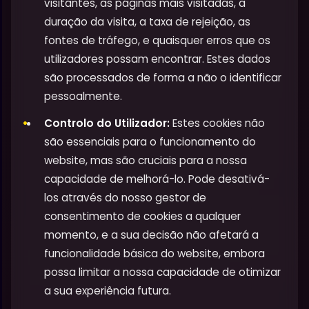
visitantes, as páginas mais visitadas, a
duração da visita, a taxa de rejeição, as
fontes de tráfego, e quaisquer erros que os
utilizadores possam encontrar. Estes dados
são processados de forma a não o identificar
pessoalmente.
Controlo do Utilizador:
Estes cookies não
são essenciais para o funcionamento do
website, mas são cruciais para a nossa
capacidade de melhorá-lo. Pode desativá-
los através do nosso gestor de
consentimento de cookies a qualquer
momento, e a sua decisão não afetará a
funcionalidade básica do website, embora
possa limitar a nossa capacidade de otimizar
a sua experiência futura.