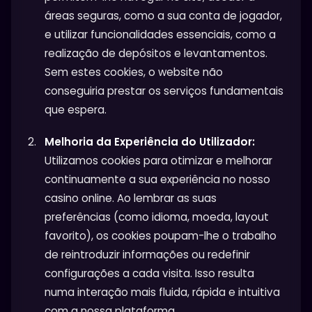
áreas seguras, como a sua conta de jogador,
e utilizar funcionalidades essenciais, como a
realização de depósitos e levantamentos.
Sem estes cookies, o website não
conseguiria prestar os serviços fundamentais
que espera.
Melhoria da Experiência do Utilizador:
Utilizamos cookies para otimizar e melhorar
continuamente a sua experiência no nosso
casino online. Ao lembrar as suas
preferências (como idioma, moeda, layout
favorito), os cookies poupam-lhe o trabalho
de reintroduzir informações ou redefinir
configurações a cada visita. Isso resulta
numa interação mais fluida, rápida e intuitiva
com a nossa plataforma.