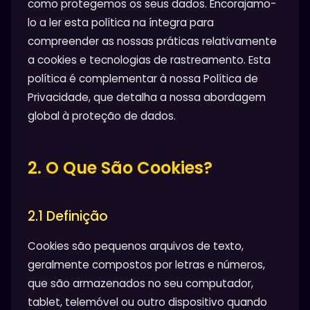
como protegemos os seus dados. Encorajamo-
lo a ler esta política na íntegra para
compreender as nossas práticas relativamente
a cookies e tecnologias de rastreamento. Esta
política é complementar à nossa Política de
Privacidade, que detalha a nossa abordagem
global à proteção de dados.
2. O Que São Cookies?
2.1 Definição
Cookies são pequenos arquivos de texto,
geralmente compostos por letras e números,
que são armazenados no seu computador,
tablet, telemóvel ou outro dispositivo quando