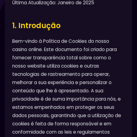
Última Atualização: Janeiro de 2025
1. Introdução
Bem-vindo à Política de Cookies do nosso
casino online. Este documento foi criado para
fornecer transparência total sobre como o
nosso website utiliza cookies e outras
tecnologias de rastreamento para operar,
melhorar a sua experiência e personalizar o
conteúdo que lhe é apresentado. A sua
privacidade é de suma importância para nós, e
estamos empenhados em proteger os seus
dados pessoais, garantindo que a utilização de
cookies é feita de forma responsável e em
conformidade com as leis e regulamentos