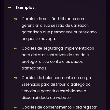
Exemplos:
Cookies de sessão: Utilizados para
gerenciar a sua sessão de utilizador,
garantindo que permanece autenticado
enquanto navega.
Cookies de segurança: Implementados
para detetar tentativas de fraude e
proteger a sua conta e os dados
transacionais.
Cookies de balanceamento de carga:
Essenciais para distribuir o tráfego do
servidor e garantir a estabilidade e
disponibilidade do website.
Cookies de consentimento: Para registar