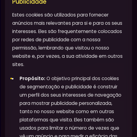
Publicidade
Estes cookies são utilizados para fornecer
anúncios mais relevantes para si e para os seus
interesses. Eles são frequentemente colocados
por redes de publicidade com a nossa
permissão, lembrando que visitou o nosso
website e, por vezes, a sua atividade em outros
sites.
Propósito:
O objetivo principal dos cookies
de segmentação e publicidade é construir
um perfil dos seus interesses de navegação
para mostrar publicidade personalizada,
tanto no nosso website como em outras
plataformas que visita. Eles também são
usados para limitar o número de vezes que
vê um anúncio e para medir a eficácia das