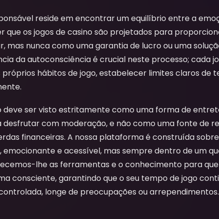
ponsável reside em encontrar um equilíbrio entre a emoç
r que os jogos de casino são projetados para proporcio
ar, mas nunca como uma garantia de lucro ou uma soluç
ncia da autoconsciência é crucial neste processo; cada 
próprios hábitos de jogo, estabelecer limites claros de t
mente.
o deve ser visto estritamente como uma forma de entre
ara desfrutar com moderação, e não como uma fonte de 
rdas financeiras. A nossa plataforma é construída sobre 
do, emocionante e acessível, mas sempre dentro de um q
recemos-lhe as ferramentas e o conhecimento para que 
rma consciente, garantindo que o seu tempo de jogo cont
e controlada, longe de preocupações ou arrependimentos.