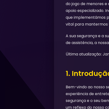
do jogo de menores e a
apoio especializado. 
que implementámos par
vital para mantermos 
A sua segurança e a s
de assistência, a noss
Última atualização: Ja
1. Introduç
Bem-vindo ao nosso se
experiência de entrete
segurança e o seu bem-
um reflexo do nosso c