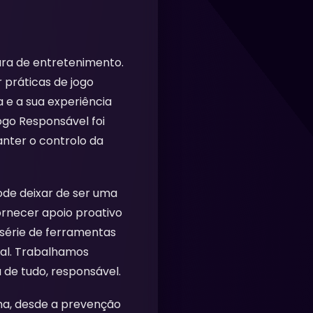
ura de entretenimento.
práticas de jogo
 e a sua experiência
ogo Responsável foi
nter o controlo da
de deixar de ser uma
ornecer apoio proativo
 série de ferramentas
nal. Trabalhamos
 de tudo, responsável.
rma, desde a prevenção