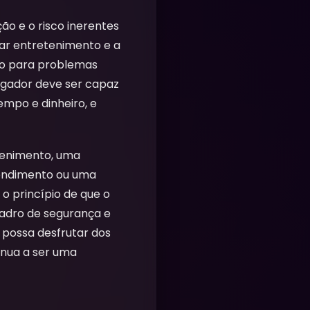
ão e o risco inerentes
nar entretenimento e a
ão para problemas
jogador deve ser capaz
empo e dinheiro, e
tenimento, uma
rendimento ou uma
o princípio de que o
uadro de segurança e
possa desfrutar dos
inua a ser uma