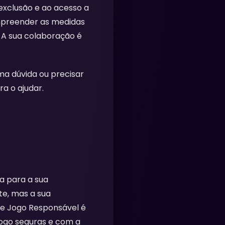
oexclusão e ao acesso a
ompreender as medidas
 A sua colaboração é
ma dúvida ou precisar
a o ajudar.
a para a sua
te, mas a sua
 de Jogo Responsável é
ogo seguras e com a