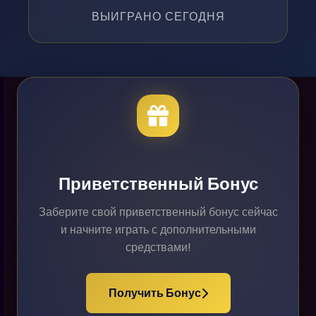
ВЫИГРАНО СЕГОДНЯ
Приветственный Бонус
Заберите свой приветственный бонус сейчас
и начните играть с дополнительными
средствами!
Получить Бонус