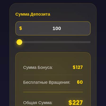
Сумма Депозита
$
$127
Сумма Бонуса:
60
Бесплатные Вращения:
$227
Общая Сумма: