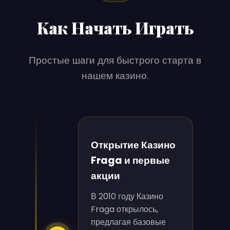
Как Начать Играть
Простые шаги для быстрого старта в
нашем казино.
Открытие Казино
Fraga и первые
акции
В 2010 году Казино
Fraga открылось,
предлагая базовые