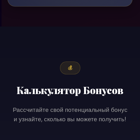
💰
Калькулятор Бонусов
Рассчитайте свой потенциальный бонус
и узнайте, сколько вы можете получить!