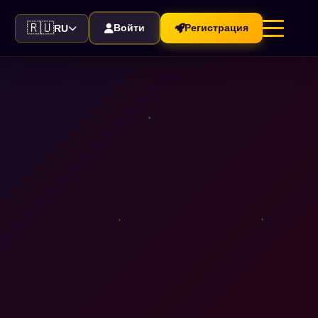
🇷🇺
Войти
Регистрация
RU