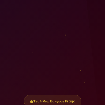
Твой Мир Бонусов Fraga