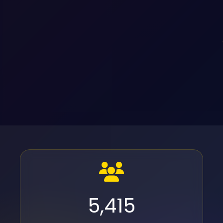
5,415