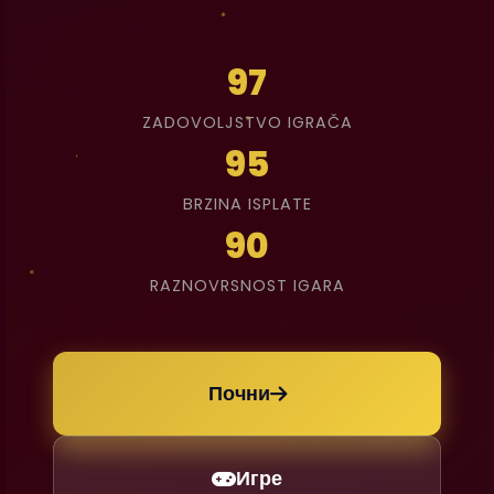
97
ZADOVOLJSTVO IGRAČA
95
BRZINA ISPLATE
90
RAZNOVRSNOST IGARA
Почни
Игре