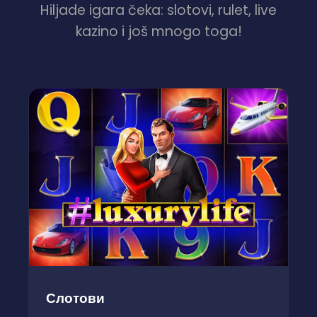
Hiljade igara čeka: slotovi, rulet, live
kazino i još mnogo toga!
Слотови