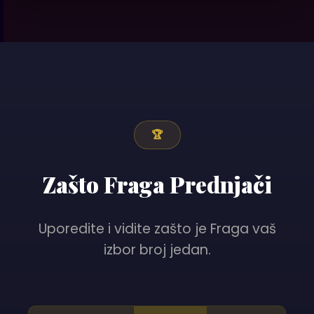
🏆
Zašto Fraga Prednjači
Uporedite i vidite zašto je Fraga vaš
izbor broj jedan.