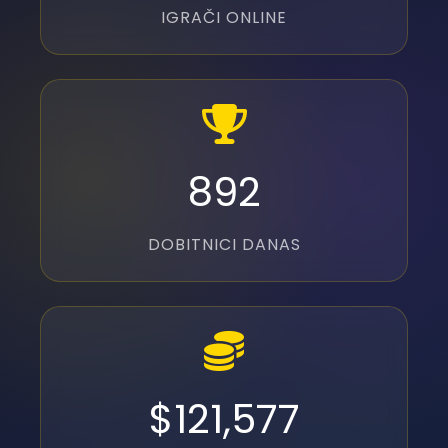
IGRAČI ONLINE
892
DOBITNICI DANAS
$124,567