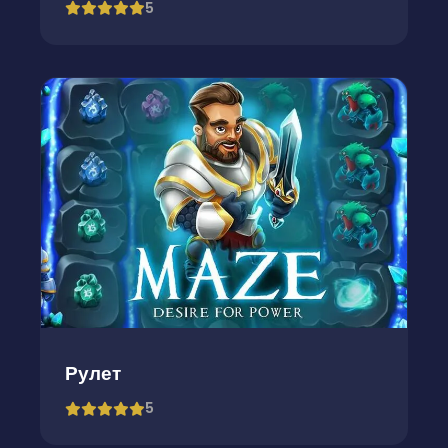
5
Рулет
5