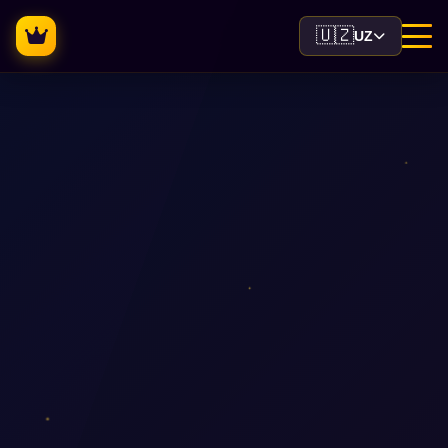
🇺🇿
UZ