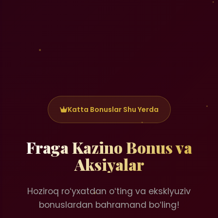
Katta Bonuslar Shu Yerda
Fraga Kazino Bonus va
Aksiyalar
Hoziroq roʻyxatdan oʻting va eksklyuziv
bonuslardan bahramand boʻling!