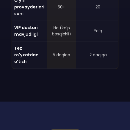
O'yin
provayderlari
50+
20
soni
VIP dasturi
Ha (ko'p
Yo'q
mavjudligi
bosqichli)
Tez
ro'yxatdan
5 daqiqa
2 daqiqa
o'tish