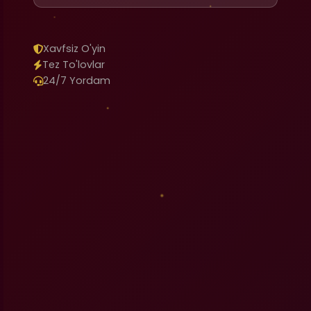
Xavfsiz O'yin
Tez To'lovlar
24/7 Yordam