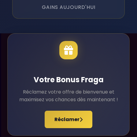
GAINS AUJOURD'HUI
Votre Bonus Fraga
Réclamez votre offre de bienvenue et
maximisez vos chances dès maintenant !
Réclamer