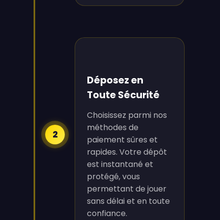
Déposez en
Toute Sécurité
Choisissez parmi nos
méthodes de
2
paiement sûres et
rapides. Votre dépôt
est instantané et
protégé, vous
permettant de jouer
sans délai et en toute
confiance.