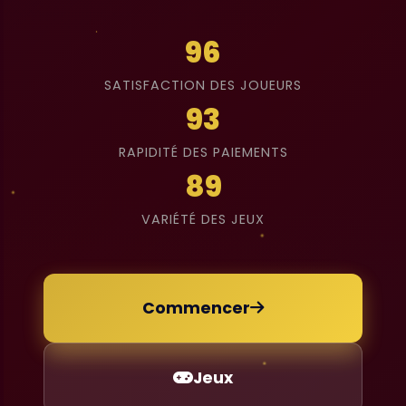
96
SATISFACTION DES JOUEURS
93
RAPIDITÉ DES PAIEMENTS
89
VARIÉTÉ DES JEUX
Commencer
Jeux