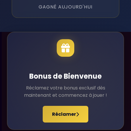
GAGNÉ AUJOURD'HUI
Bonus de Bienvenue
Réclamez votre bonus exclusif dès
maintenant et commencez à jouer !
Réclamer