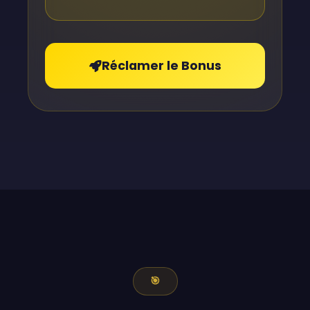
Réclamer le Bonus
🎯