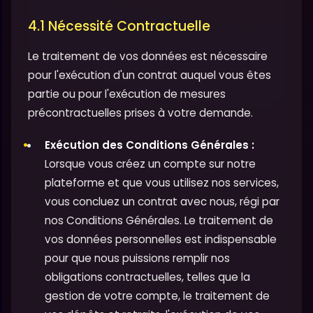
4.1 Nécessité Contractuelle
Le traitement de vos données est nécessaire
pour l'exécution d'un contrat auquel vous êtes
partie ou pour l'exécution de mesures
précontractuelles prises à votre demande.
Exécution des Conditions Générales :
Lorsque vous créez un compte sur notre
plateforme et que vous utilisez nos services,
vous concluez un contrat avec nous, régi par
nos Conditions Générales. Le traitement de
vos données personnelles est indispensable
pour que nous puissions remplir nos
obligations contractuelles, telles que la
gestion de votre compte, le traitement de