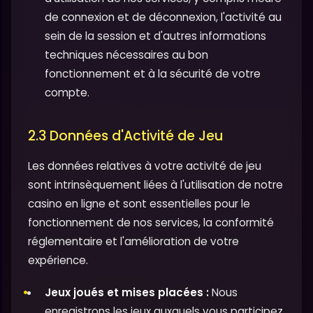
de connexion et de déconnexion, l'activité au
sein de la session et d'autres informations
techniques nécessaires au bon
fonctionnement et à la sécurité de votre
compte.
2.3 Données d'Activité de Jeu
Les données relatives à votre activité de jeu
sont intrinsèquement liées à l'utilisation de notre
casino en ligne et sont essentielles pour le
fonctionnement de nos services, la conformité
réglementaire et l'amélioration de votre
expérience.
Jeux joués et mises placées :
Nous
enregistrons les jeux auxquels vous participez,