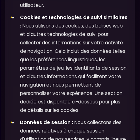
utilisateur.
Cookies et technologies de suivi similaires
:
Nous utilisons des cookies, des balises web
et d'autres technologies de suivi pour
collecter des informations sur votre activité
de navigation. Cela inclut des données telles
que les préférences linguistiques, les
paramètres de jeu, les identifiants de session
et d'autres informations qui facilitent votre
navigation et nous permettent de
personnaliser votre expérience. Une section
dédiée est disponible ci-dessous pour plus
de détails sur les cookies.
Données de session :
Nous collectons des
données relatives à chaque session
d'utilisation de nos services, y compris l'heure