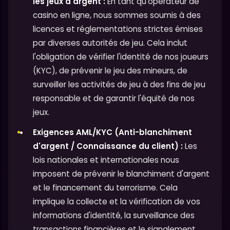
les jeux d'argent :
En tant qu'opérateur de
casino en ligne, nous sommes soumis à des
licences et réglementations strictes émises
par diverses autorités de jeu. Cela inclut
l'obligation de vérifier l'identité de nos joueurs
(KYC), de prévenir le jeu des mineurs, de
surveiller les activités de jeu à des fins de jeu
responsable et de garantir l'équité de nos
jeux.
Exigences AML/KYC (Anti-blanchiment
d'argent / Connaissance du client) :
Les
lois nationales et internationales nous
imposent de prévenir le blanchiment d'argent
et le financement du terrorisme. Cela
implique la collecte et la vérification de vos
informations d'identité, la surveillance des
transactions financières et le signalement