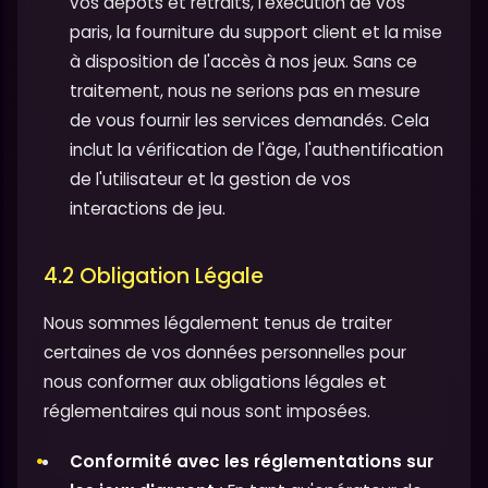
vos dépôts et retraits, l'exécution de vos
paris, la fourniture du support client et la mise
à disposition de l'accès à nos jeux. Sans ce
traitement, nous ne serions pas en mesure
de vous fournir les services demandés. Cela
inclut la vérification de l'âge, l'authentification
de l'utilisateur et la gestion de vos
interactions de jeu.
4.2 Obligation Légale
Nous sommes légalement tenus de traiter
certaines de vos données personnelles pour
nous conformer aux obligations légales et
réglementaires qui nous sont imposées.
Conformité avec les réglementations sur