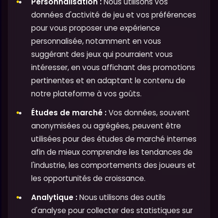
Personnalisation :
Nous utilisons vos
données d'activité de jeu et vos préférences
pour vous proposer une expérience
personnalisée, notamment en vous
suggérant des jeux qui pourraient vous
intéresser, en vous affichant des promotions
pertinentes et en adaptant le contenu de
notre plateforme à vos goûts.
Études de marché :
Vos données, souvent
anonymisées ou agrégées, peuvent être
utilisées pour des études de marché internes
afin de mieux comprendre les tendances de
l'industrie, les comportements des joueurs et
les opportunités de croissance.
Analytique :
Nous utilisons des outils
d'analyse pour collecter des statistiques sur