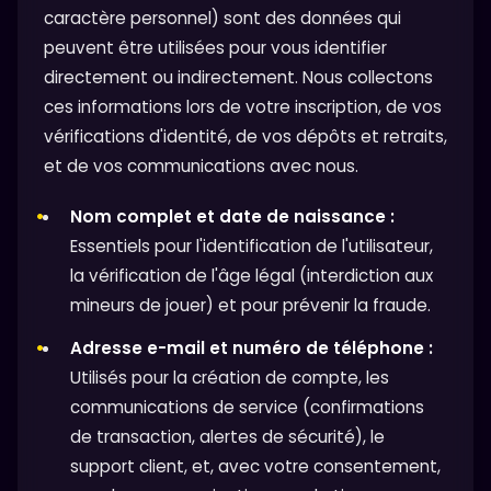
caractère personnel) sont des données qui
peuvent être utilisées pour vous identifier
directement ou indirectement. Nous collectons
ces informations lors de votre inscription, de vos
vérifications d'identité, de vos dépôts et retraits,
et de vos communications avec nous.
Nom complet et date de naissance :
Essentiels pour l'identification de l'utilisateur,
la vérification de l'âge légal (interdiction aux
mineurs de jouer) et pour prévenir la fraude.
Adresse e-mail et numéro de téléphone :
Utilisés pour la création de compte, les
communications de service (confirmations
de transaction, alertes de sécurité), le
support client, et, avec votre consentement,