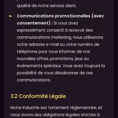
qualité de notre service client.
Communications promotionnelles (avec
consentement) :
Si vous avez
expressément consenti à recevoir des
communications marketing, nous utiliserons
votre adresse e-mail ou votre numéro de
téléphone pour vous informer de nos
nouvelles offres, promotions, jeux ou
événements spéciaux. Vous avez toujours la
possibilité de vous désabonner de ces
communications.
3.2 Conformité Légale
Notre industrie est fortement réglementée, et
nous avons des obligations légales strictes à