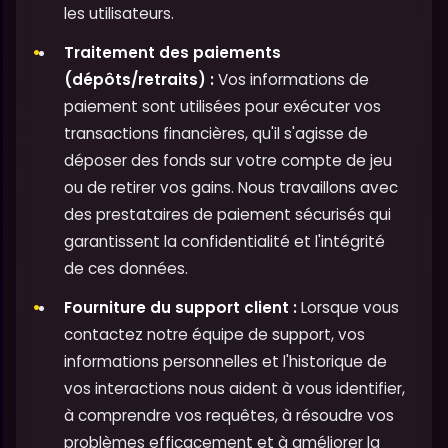
les utilisateurs.
Traitement des paiements
(dépôts/retraits) :
Vos informations de
paiement sont utilisées pour exécuter vos
transactions financières, qu'il s'agisse de
déposer des fonds sur votre compte de jeu
ou de retirer vos gains. Nous travaillons avec
des prestataires de paiement sécurisés qui
garantissent la confidentialité et l'intégrité
de ces données.
Fourniture du support client :
Lorsque vous
contactez notre équipe de support, vos
informations personnelles et l'historique de
vos interactions nous aident à vous identifier,
à comprendre vos requêtes, à résoudre vos
problèmes efficacement et à améliorer la