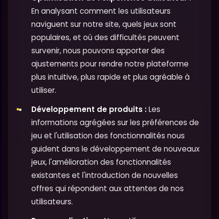
En analysant comment les utilisateurs
naviguent sur notre site, quels jeux sont
populaires, et où des difficultés peuvent
survenir, nous pouvons apporter des
ajustements pour rendre notre plateforme
plus intuitive, plus rapide et plus agréable à
utiliser.
Développement de produits :
Les
informations agrégées sur les préférences de
jeu et l'utilisation des fonctionnalités nous
guident dans le développement de nouveaux
jeux, l'amélioration des fonctionnalités
existantes et l'introduction de nouvelles
offres qui répondent aux attentes de nos
utilisateurs.