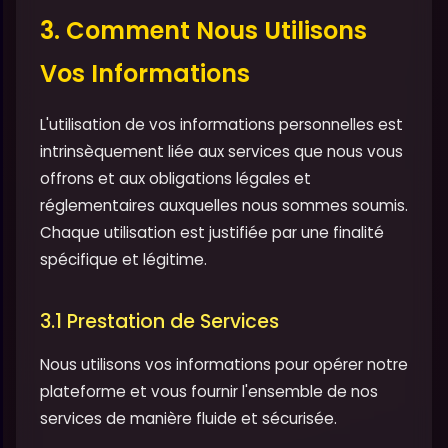
3. Comment Nous Utilisons
Vos Informations
L'utilisation de vos informations personnelles est
intrinsèquement liée aux services que nous vous
offrons et aux obligations légales et
réglementaires auxquelles nous sommes soumis.
Chaque utilisation est justifiée par une finalité
spécifique et légitime.
3.1 Prestation de Services
Nous utilisons vos informations pour opérer notre
plateforme et vous fournir l'ensemble de nos
services de manière fluide et sécurisée.